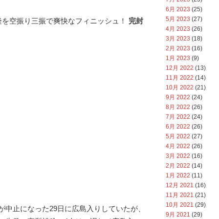
6月 2023
(25)
5月 2023
(27)
隆を空振り三振で爽快なフィニッシュ！
完封
4月 2023
(26)
3月 2023
(18)
2月 2023
(16)
1月 2023
(9)
12月 2022
(13)
11月 2022
(14)
10月 2022
(21)
9月 2022
(24)
8月 2022
(26)
7月 2022
(24)
6月 2022
(26)
5月 2022
(27)
4月 2022
(26)
3月 2022
(16)
2月 2022
(14)
1月 2022
(11)
12月 2021
(16)
11月 2021
(21)
10月 2021
(29)
が中止になった29日に広島入りしていたが、
9月 2021
(29)