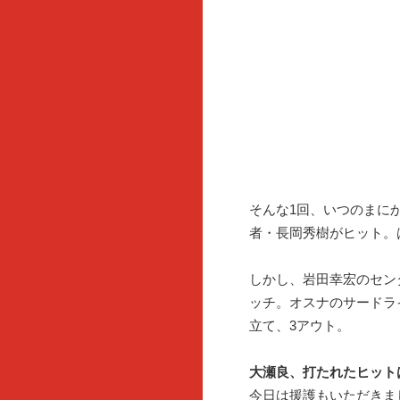
そんな1回、いつのまに
者・長岡秀樹がヒット。
しかし、岩田幸宏のセン
ッチ。オスナのサードラ
立て、3アウト。
大瀬良、打たれたヒット
今日は援護もいただきま