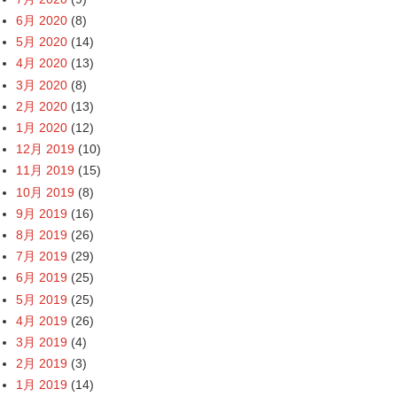
6月 2020
(8)
5月 2020
(14)
4月 2020
(13)
3月 2020
(8)
2月 2020
(13)
1月 2020
(12)
12月 2019
(10)
11月 2019
(15)
10月 2019
(8)
9月 2019
(16)
8月 2019
(26)
7月 2019
(29)
6月 2019
(25)
5月 2019
(25)
4月 2019
(26)
3月 2019
(4)
2月 2019
(3)
1月 2019
(14)