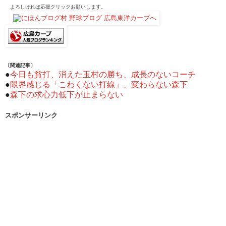
よろしければ応援クリックお願いします。
〔関連記事〕
●
今日も貧打、消えた玉村の勝ち、成長のないコーチ
●
限界感じる「こわくない打線」、変わらない森下
●
森下の求心力低下が止まらない
スポンサーリンク