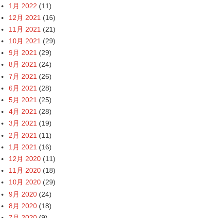
1月 2022
(11)
12月 2021
(16)
11月 2021
(21)
10月 2021
(29)
9月 2021
(29)
8月 2021
(24)
7月 2021
(26)
6月 2021
(28)
5月 2021
(25)
4月 2021
(28)
3月 2021
(19)
2月 2021
(11)
1月 2021
(16)
12月 2020
(11)
11月 2020
(18)
10月 2020
(29)
9月 2020
(24)
8月 2020
(18)
7月 2020
(9)