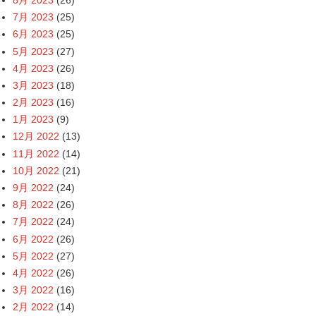
7月 2023
(25)
6月 2023
(25)
5月 2023
(27)
4月 2023
(26)
3月 2023
(18)
2月 2023
(16)
1月 2023
(9)
12月 2022
(13)
11月 2022
(14)
10月 2022
(21)
9月 2022
(24)
8月 2022
(26)
7月 2022
(24)
6月 2022
(26)
5月 2022
(27)
4月 2022
(26)
3月 2022
(16)
2月 2022
(14)