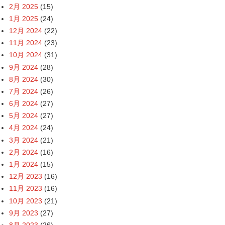
2月 2025
(15)
1月 2025
(24)
12月 2024
(22)
11月 2024
(23)
10月 2024
(31)
9月 2024
(28)
8月 2024
(30)
7月 2024
(26)
6月 2024
(27)
5月 2024
(27)
4月 2024
(24)
3月 2024
(21)
2月 2024
(16)
1月 2024
(15)
12月 2023
(16)
11月 2023
(16)
10月 2023
(21)
9月 2023
(27)
8月 2023
(26)