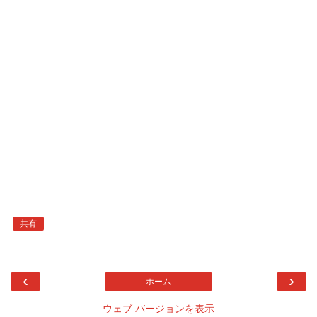
共有
‹
›
ホーム
ウェブ バージョンを表示