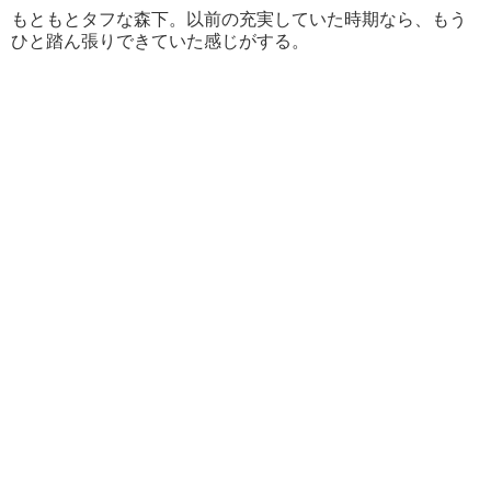
もともとタフな森下。以前の充実していた時期なら、もう
ひと踏ん張りできていた感じがする。