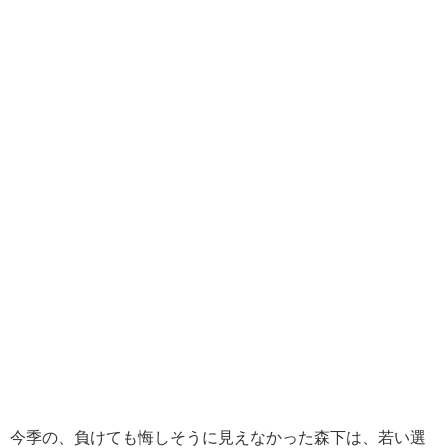
今季の、負けても悔しそうに見えなかった森下は、若い選