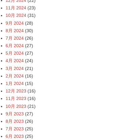
12月 2024
(22)
11月 2024
(23)
10月 2024
(31)
9月 2024
(28)
8月 2024
(30)
7月 2024
(26)
6月 2024
(27)
5月 2024
(27)
4月 2024
(24)
3月 2024
(21)
2月 2024
(16)
1月 2024
(15)
12月 2023
(16)
11月 2023
(16)
10月 2023
(21)
9月 2023
(27)
8月 2023
(26)
7月 2023
(25)
6月 2023
(25)