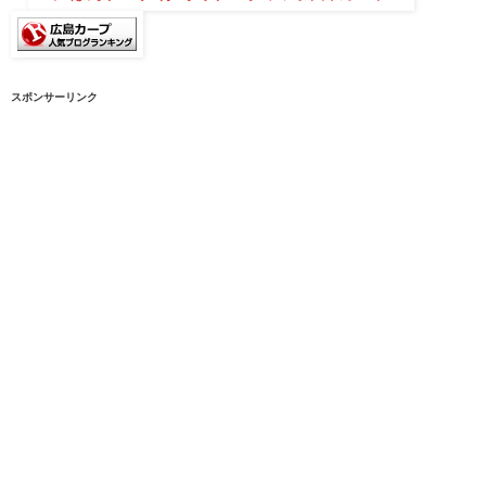
スポンサーリンク