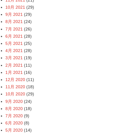
10月 2021
(29)
9月 2021
(29)
8月 2021
(24)
7月 2021
(26)
6月 2021
(28)
5月 2021
(25)
4月 2021
(28)
3月 2021
(19)
2月 2021
(11)
1月 2021
(16)
12月 2020
(11)
11月 2020
(18)
10月 2020
(29)
9月 2020
(24)
8月 2020
(18)
7月 2020
(9)
6月 2020
(8)
5月 2020
(14)