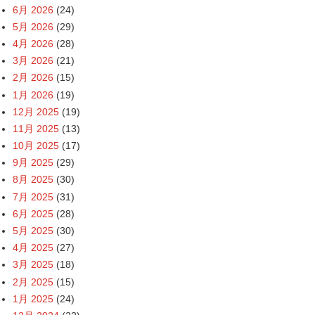
6月 2026
(24)
5月 2026
(29)
4月 2026
(28)
3月 2026
(21)
2月 2026
(15)
1月 2026
(19)
12月 2025
(19)
11月 2025
(13)
10月 2025
(17)
9月 2025
(29)
8月 2025
(30)
7月 2025
(31)
6月 2025
(28)
5月 2025
(30)
4月 2025
(27)
3月 2025
(18)
2月 2025
(15)
1月 2025
(24)