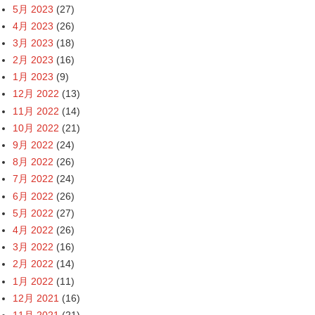
5月 2023
(27)
4月 2023
(26)
3月 2023
(18)
2月 2023
(16)
1月 2023
(9)
12月 2022
(13)
11月 2022
(14)
10月 2022
(21)
9月 2022
(24)
8月 2022
(26)
7月 2022
(24)
6月 2022
(26)
5月 2022
(27)
4月 2022
(26)
3月 2022
(16)
2月 2022
(14)
1月 2022
(11)
12月 2021
(16)
11月 2021
(21)