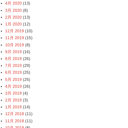
4月 2020
(13)
3月 2020
(8)
2月 2020
(13)
1月 2020
(12)
12月 2019
(10)
11月 2019
(15)
10月 2019
(8)
9月 2019
(16)
8月 2019
(26)
7月 2019
(29)
6月 2019
(25)
5月 2019
(25)
4月 2019
(26)
3月 2019
(4)
2月 2019
(3)
1月 2019
(14)
12月 2018
(11)
11月 2018
(11)
10月 2018
(8)