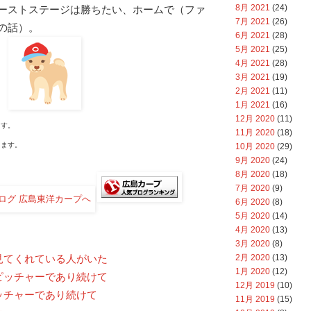
8月 2021
(24)
ーストステージは勝ちたい、ホームで（ファ
7月 2021
(26)
の話）。
6月 2021
(28)
5月 2021
(25)
4月 2021
(28)
3月 2021
(19)
2月 2021
(11)
1月 2021
(16)
12月 2020
(11)
す。
11月 2020
(18)
ます。
10月 2020
(29)
9月 2020
(24)
8月 2020
(18)
7月 2020
(9)
6月 2020
(8)
5月 2020
(14)
4月 2020
(13)
3月 2020
(8)
2月 2020
(13)
見てくれている人がいた
1月 2020
(12)
ピッチャーであり続けて
12月 2019
(10)
ッチャーであり続けて
11月 2019
(15)