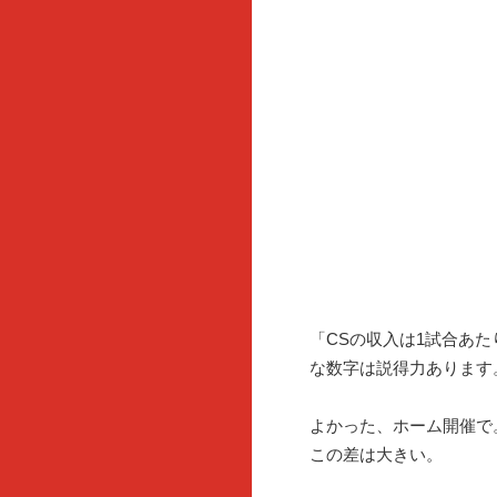
「CSの収入は1試合あ
な数字は説得力あります
よかった、ホーム開催で
この差は大きい。