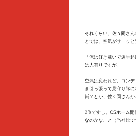
それくらい、佐々岡さん
とでは、空気がサーッと
「俺は好き嫌いで選手起
は大有りですが。
空気は変われど、コンデ
き引っ張って見守り隊に
輔？とか、佐々岡さんか
2位ですし。CSホーム
なのかな、と（当社比で