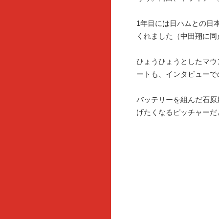
1年目には日ハムとの日
くれました（中田翔に同
ひょうひょうとしたマウ
ートも、インタビューで
バッテリーを組んだ石原
げたくなるピッチャーだ