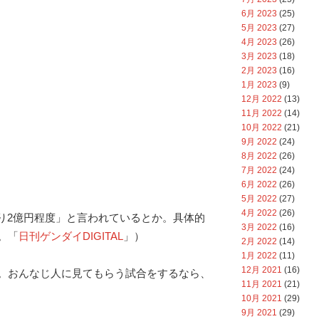
6月 2023
(25)
5月 2023
(27)
4月 2023
(26)
3月 2023
(18)
2月 2023
(16)
1月 2023
(9)
12月 2022
(13)
11月 2022
(14)
10月 2022
(21)
9月 2022
(24)
8月 2022
(26)
7月 2022
(24)
6月 2022
(26)
5月 2022
(27)
4月 2022
(26)
たり2億円程度」と言われているとか。具体的
3月 2022
(16)
。「
日刊ゲンダイDIGITAL
」）
2月 2022
(14)
1月 2022
(11)
12月 2021
(16)
。おんなじ人に見てもらう試合をするなら、
11月 2021
(21)
10月 2021
(29)
9月 2021
(29)