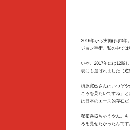
2016年から実働ほぼ3
ジョン手術。私の中では
いや、2017年には12勝
表にも選ばれました（逆
槙原寛己さんはいつぞや
ころを見たいですね」と
は日本のエース的存在だ
秘密兵器ちゃうやん。も
ろを見せたかったんです