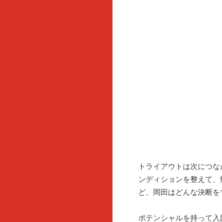
トライアウトは次につな
ンディションを整えて、
ど、岡田はどんな決断を
ポテンシャルを持って入