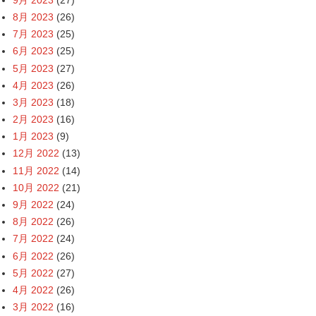
8月 2023
(26)
7月 2023
(25)
6月 2023
(25)
5月 2023
(27)
4月 2023
(26)
3月 2023
(18)
2月 2023
(16)
1月 2023
(9)
12月 2022
(13)
11月 2022
(14)
10月 2022
(21)
9月 2022
(24)
8月 2022
(26)
7月 2022
(24)
6月 2022
(26)
5月 2022
(27)
4月 2022
(26)
3月 2022
(16)