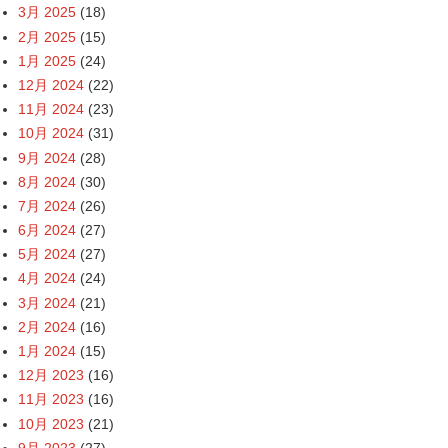
3月 2025
(18)
2月 2025
(15)
1月 2025
(24)
12月 2024
(22)
11月 2024
(23)
10月 2024
(31)
9月 2024
(28)
8月 2024
(30)
7月 2024
(26)
6月 2024
(27)
5月 2024
(27)
4月 2024
(24)
3月 2024
(21)
2月 2024
(16)
1月 2024
(15)
12月 2023
(16)
11月 2023
(16)
10月 2023
(21)
9月 2023
(27)