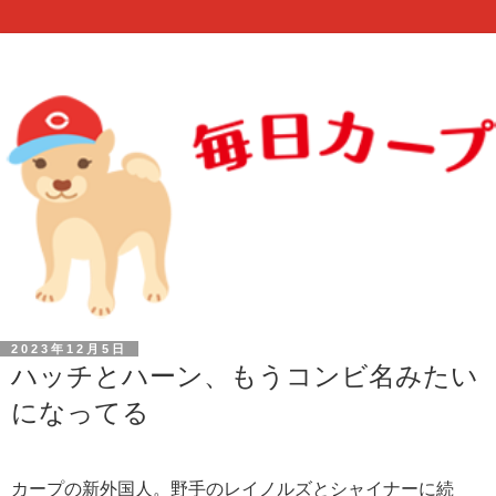
2023年12月5日
ハッチとハーン、もうコンビ名みたい
になってる
カープの新外国人。野手のレイノルズとシャイナーに続