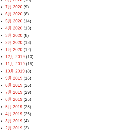
7月 2020
(9)
6月 2020
(8)
5月 2020
(14)
4月 2020
(13)
3月 2020
(8)
2月 2020
(13)
1月 2020
(12)
12月 2019
(10)
11月 2019
(15)
10月 2019
(8)
9月 2019
(16)
8月 2019
(26)
7月 2019
(29)
6月 2019
(25)
5月 2019
(25)
4月 2019
(26)
3月 2019
(4)
2月 2019
(3)