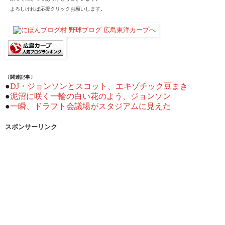
よろしければ応援クリックお願いします。
〔関連記事〕
●
DJ・ジョンソンとスコット、エキゾチック豆まき
●
泥沼に咲く一輪の白い花のよう、ジョンソン
●
一瞬、ドラフト会議場がスタジアムに見えた
スポンサーリンク