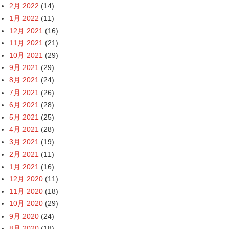
2月 2022
(14)
1月 2022
(11)
12月 2021
(16)
11月 2021
(21)
10月 2021
(29)
9月 2021
(29)
8月 2021
(24)
7月 2021
(26)
6月 2021
(28)
5月 2021
(25)
4月 2021
(28)
3月 2021
(19)
2月 2021
(11)
1月 2021
(16)
12月 2020
(11)
11月 2020
(18)
10月 2020
(29)
9月 2020
(24)
8月 2020
(18)