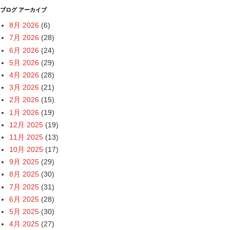
ブログ アーカイブ
8月 2026
(6)
7月 2026
(28)
6月 2026
(24)
5月 2026
(29)
4月 2026
(28)
3月 2026
(21)
2月 2026
(15)
1月 2026
(19)
12月 2025
(19)
11月 2025
(13)
10月 2025
(17)
9月 2025
(29)
8月 2025
(30)
7月 2025
(31)
6月 2025
(28)
5月 2025
(30)
4月 2025
(27)