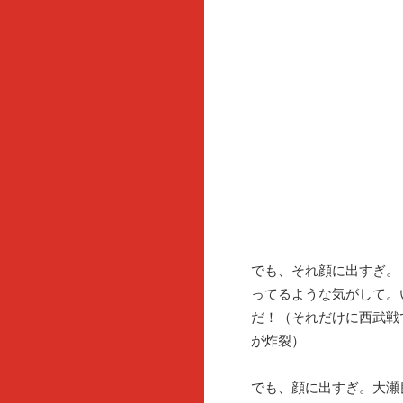
でも、それ顔に出すぎ。
ってるような気がして。
だ！（それだけに西武戦
が炸裂）
でも、顔に出すぎ。大瀬