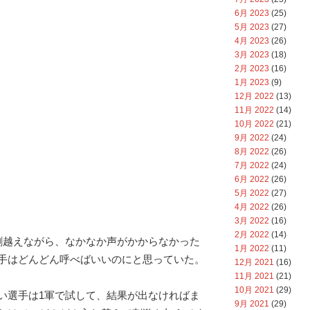
6月 2023
(25)
5月 2023
(27)
4月 2023
(26)
3月 2023
(18)
2月 2023
(16)
1月 2023
(9)
12月 2022
(13)
11月 2022
(14)
10月 2022
(21)
9月 2022
(24)
8月 2022
(26)
7月 2022
(24)
6月 2022
(26)
5月 2022
(27)
4月 2022
(26)
3月 2022
(16)
2月 2022
(14)
割越えながら、なかなか声がかからなかった
1月 2022
(11)
手はどんどん呼べばいいのにと思っていた。
12月 2021
(16)
11月 2021
(21)
10月 2021
(29)
い選手は1軍で試して、結果が出なければま
9月 2021
(29)