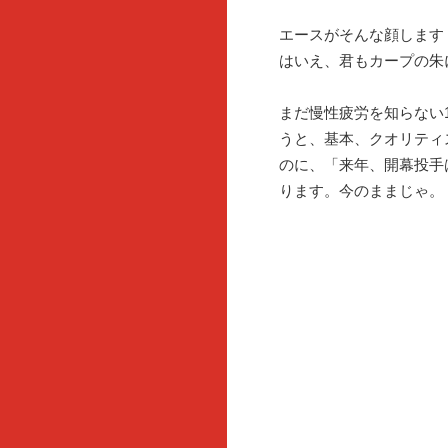
エースがそんな顔します
はいえ、君もカープの朱
まだ慢性疲労を知らない
うと、基本、クオリティ
のに、「来年、開幕投手
ります。今のままじゃ。