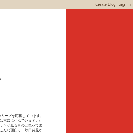
a
東洋カープを応援しています。
は東京に住んでいます。か
サンが見るものと思ってま
こんな面白く、毎日発見が