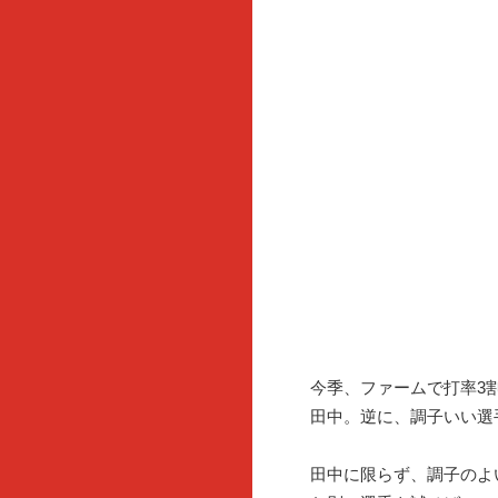
今季、ファームで打率3
田中。逆に、調子いい選
田中に限らず、調子のよ