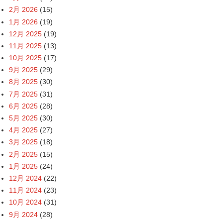
2月 2026
(15)
1月 2026
(19)
12月 2025
(19)
11月 2025
(13)
10月 2025
(17)
9月 2025
(29)
8月 2025
(30)
7月 2025
(31)
6月 2025
(28)
5月 2025
(30)
4月 2025
(27)
3月 2025
(18)
2月 2025
(15)
1月 2025
(24)
12月 2024
(22)
11月 2024
(23)
10月 2024
(31)
9月 2024
(28)