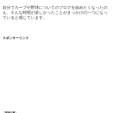
自分でカープや野球についてのブログを始めたくなったの
も、そんな時間が楽しかったことがきっかけの一つになっ
ていると感じています。
スポンサーリンク
〔関連記事〕