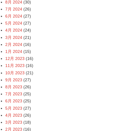
8月 2024
(30)
7月 2024
(26)
6月 2024
(27)
5月 2024
(27)
4月 2024
(24)
3月 2024
(21)
2月 2024
(16)
1月 2024
(15)
12月 2023
(16)
11月 2023
(16)
10月 2023
(21)
9月 2023
(27)
8月 2023
(26)
7月 2023
(25)
6月 2023
(25)
5月 2023
(27)
4月 2023
(26)
3月 2023
(18)
2月 2023
(16)