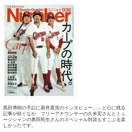
黒田博樹の手記に新井貴浩のインタビュー……と心に残る
記事が続くなか、フリーアナウンサーの久米宏さんとミュ
ージシャンの奥田民生さんのスペシャル対談もすこぶる楽
しかったです。