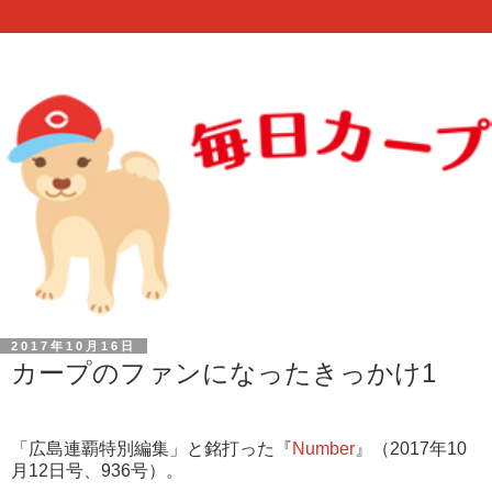
2017年10月16日
カープのファンになったきっかけ1
「広島連覇特別編集」と銘打った『
Number
』（2017年10
月12日号、936号）。