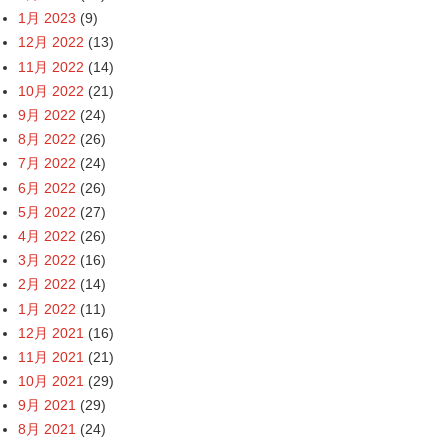
1月 2023
(9)
12月 2022
(13)
11月 2022
(14)
10月 2022
(21)
9月 2022
(24)
8月 2022
(26)
7月 2022
(24)
6月 2022
(26)
5月 2022
(27)
4月 2022
(26)
3月 2022
(16)
2月 2022
(14)
1月 2022
(11)
12月 2021
(16)
11月 2021
(21)
10月 2021
(29)
9月 2021
(29)
8月 2021
(24)