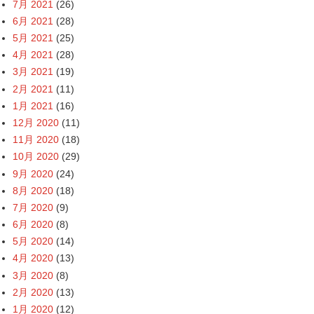
7月 2021
(26)
6月 2021
(28)
5月 2021
(25)
4月 2021
(28)
3月 2021
(19)
2月 2021
(11)
1月 2021
(16)
12月 2020
(11)
11月 2020
(18)
10月 2020
(29)
9月 2020
(24)
8月 2020
(18)
7月 2020
(9)
6月 2020
(8)
5月 2020
(14)
4月 2020
(13)
3月 2020
(8)
2月 2020
(13)
1月 2020
(12)