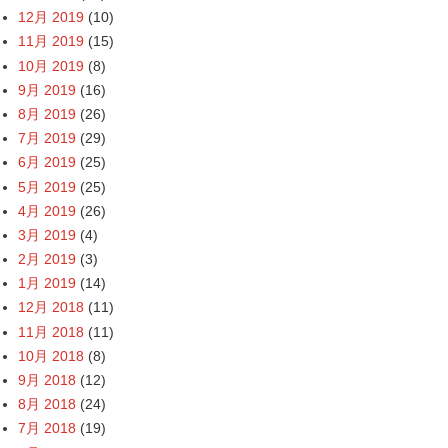
12月 2019
(10)
11月 2019
(15)
10月 2019
(8)
9月 2019
(16)
8月 2019
(26)
7月 2019
(29)
6月 2019
(25)
5月 2019
(25)
4月 2019
(26)
3月 2019
(4)
2月 2019
(3)
1月 2019
(14)
12月 2018
(11)
11月 2018
(11)
10月 2018
(8)
9月 2018
(12)
8月 2018
(24)
7月 2018
(19)