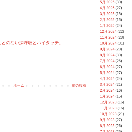
5月 2025
(30)
4月 2025
(27)
3月 2025
(18)
2月 2025
(15)
1月 2025
(24)
12月 2024
(22)
11月 2024
(23)
ことのない深呼吸とハイタッチ。
10月 2024
(31)
9月 2024
(28)
8月 2024
(30)
7月 2024
(26)
6月 2024
(27)
5月 2024
(27)
4月 2024
(24)
3月 2024
(21)
ホーム
前の投稿
2月 2024
(16)
1月 2024
(15)
12月 2023
(16)
11月 2023
(16)
10月 2023
(21)
9月 2023
(27)
8月 2023
(26)
7月 2023
(25)