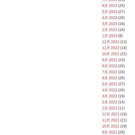
6月 2023
(25)
5月 2023
(27)
4月 2023
(26)
3月 2023
(18)
2月 2023
(16)
1月 2023
(9)
12月 2022
(13)
11月 2022
(14)
10月 2022
(21)
9月 2022
(24)
8月 2022
(26)
7月 2022
(24)
6月 2022
(26)
5月 2022
(27)
4月 2022
(26)
3月 2022
(16)
2月 2022
(14)
1月 2022
(11)
12月 2021
(16)
11月 2021
(21)
10月 2021
(29)
9月 2021
(29)