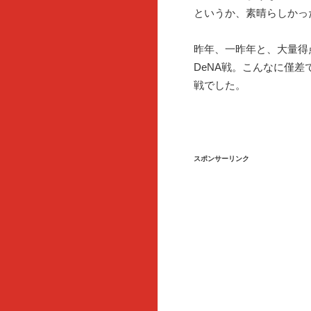
というか、素晴らしかっ
昨年、一昨年と、大量得
DeNA戦。こんなに僅
戦でした。
スポンサーリンク