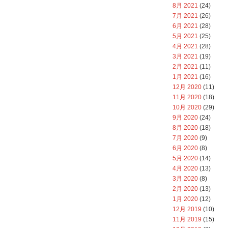
8月 2021
(24)
7月 2021
(26)
6月 2021
(28)
5月 2021
(25)
4月 2021
(28)
3月 2021
(19)
2月 2021
(11)
1月 2021
(16)
12月 2020
(11)
11月 2020
(18)
10月 2020
(29)
9月 2020
(24)
8月 2020
(18)
7月 2020
(9)
6月 2020
(8)
5月 2020
(14)
4月 2020
(13)
3月 2020
(8)
2月 2020
(13)
1月 2020
(12)
12月 2019
(10)
11月 2019
(15)