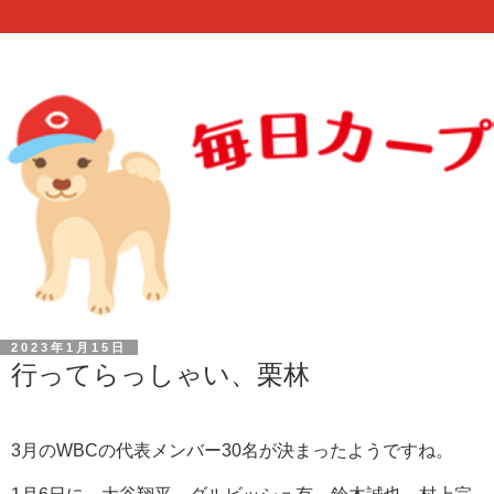
2023年1月15日
行ってらっしゃい、栗林
3月のWBCの代表メンバー30名が決まったようですね。