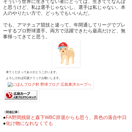
そういう世界に生きてない者にとっては、生きててなんぼ
と思うけど、私は選手じゃないし、選手は私じゃない。本
人のやりたい方で、どっちでもいいんだ。
でも、アマチュア競技と違って、年間通してリーグでプレ
ーするプロ野球選手。両方で活躍できたら最高だけど、無
事帰ってきてと思う。
来てくださってありがとうございます。
よろしければ応援クリックお願いします。
〔関連記事〕
●
FA野間残留と森下WBC辞退からも思う、異色の落合中日
●
化け物になれなくても