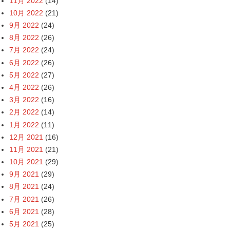
11月 2022
(14)
10月 2022
(21)
9月 2022
(24)
8月 2022
(26)
7月 2022
(24)
6月 2022
(26)
5月 2022
(27)
4月 2022
(26)
3月 2022
(16)
2月 2022
(14)
1月 2022
(11)
12月 2021
(16)
11月 2021
(21)
10月 2021
(29)
9月 2021
(29)
8月 2021
(24)
7月 2021
(26)
6月 2021
(28)
5月 2021
(25)