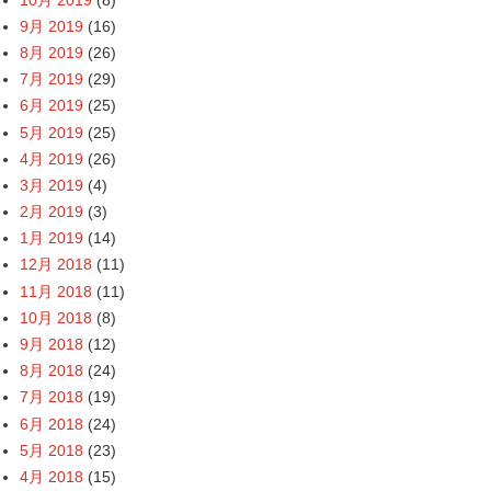
9月 2019
(16)
8月 2019
(26)
7月 2019
(29)
6月 2019
(25)
5月 2019
(25)
4月 2019
(26)
3月 2019
(4)
2月 2019
(3)
1月 2019
(14)
12月 2018
(11)
11月 2018
(11)
10月 2018
(8)
9月 2018
(12)
8月 2018
(24)
7月 2018
(19)
6月 2018
(24)
5月 2018
(23)
4月 2018
(15)