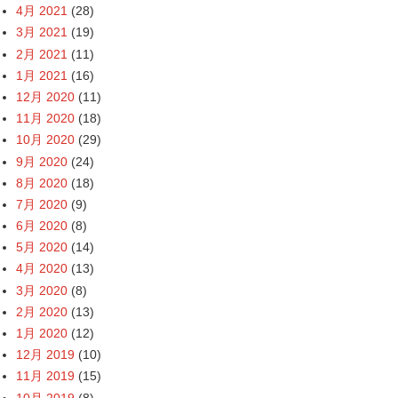
4月 2021
(28)
3月 2021
(19)
2月 2021
(11)
1月 2021
(16)
12月 2020
(11)
11月 2020
(18)
10月 2020
(29)
9月 2020
(24)
8月 2020
(18)
7月 2020
(9)
6月 2020
(8)
5月 2020
(14)
4月 2020
(13)
3月 2020
(8)
2月 2020
(13)
1月 2020
(12)
12月 2019
(10)
11月 2019
(15)
10月 2019
(8)