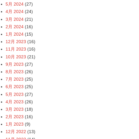
5月 2024
(27)
4月 2024
(24)
3月 2024
(21)
2月 2024
(16)
1月 2024
(15)
12月 2023
(16)
11月 2023
(16)
10月 2023
(21)
9月 2023
(27)
8月 2023
(26)
7月 2023
(25)
6月 2023
(25)
5月 2023
(27)
4月 2023
(26)
3月 2023
(18)
2月 2023
(16)
1月 2023
(9)
12月 2022
(13)