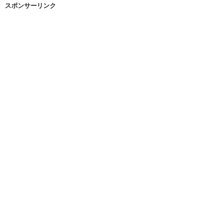
スポンサーリンク