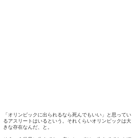
「オリンピックに出られるなら死んでもいい」と思ってい
るアスリートはいるという。それくらいオリンピックは大
きな存在なんだ、と。