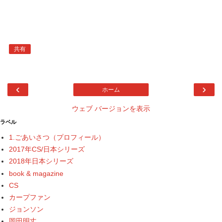
共有
‹
›
ホーム
ウェブ バージョンを表示
ラベル
1.ごあいさつ（プロフィール）
2017年CS/日本シリーズ
2018年日本シリーズ
book & magazine
CS
カープファン
ジョンソン
岡田明丈