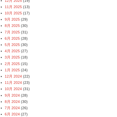
12月 2025
(19)
11月 2025
(13)
10月 2025
(17)
9月 2025
(29)
8月 2025
(30)
7月 2025
(31)
6月 2025
(28)
5月 2025
(30)
4月 2025
(27)
3月 2025
(18)
2月 2025
(15)
1月 2025
(24)
12月 2024
(22)
11月 2024
(23)
10月 2024
(31)
9月 2024
(28)
8月 2024
(30)
7月 2024
(26)
6月 2024
(27)