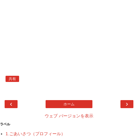
共有
‹
›
ホーム
ウェブ バージョンを表示
ラベル
1.ごあいさつ（プロフィール）