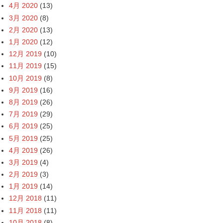
4月 2020
(13)
3月 2020
(8)
2月 2020
(13)
1月 2020
(12)
12月 2019
(10)
11月 2019
(15)
10月 2019
(8)
9月 2019
(16)
8月 2019
(26)
7月 2019
(29)
6月 2019
(25)
5月 2019
(25)
4月 2019
(26)
3月 2019
(4)
2月 2019
(3)
1月 2019
(14)
12月 2018
(11)
11月 2018
(11)
10月 2018
(8)