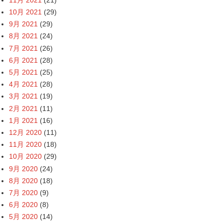
10月 2021
(29)
9月 2021
(29)
8月 2021
(24)
7月 2021
(26)
6月 2021
(28)
5月 2021
(25)
4月 2021
(28)
3月 2021
(19)
2月 2021
(11)
1月 2021
(16)
12月 2020
(11)
11月 2020
(18)
10月 2020
(29)
9月 2020
(24)
8月 2020
(18)
7月 2020
(9)
6月 2020
(8)
5月 2020
(14)