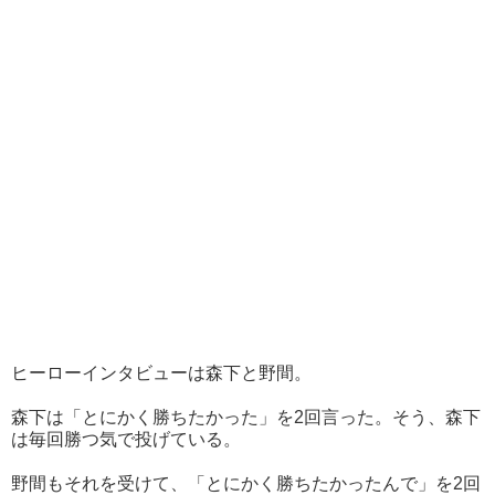
ヒーローインタビューは森下と野間。
森下は「とにかく勝ちたかった」を2回言った。そう、森下
は毎回勝つ気で投げている。
野間もそれを受けて、「とにかく勝ちたかったんで」を2回