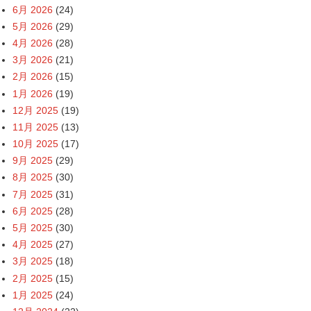
6月 2026
(24)
5月 2026
(29)
4月 2026
(28)
3月 2026
(21)
2月 2026
(15)
1月 2026
(19)
12月 2025
(19)
11月 2025
(13)
10月 2025
(17)
9月 2025
(29)
8月 2025
(30)
7月 2025
(31)
6月 2025
(28)
5月 2025
(30)
4月 2025
(27)
3月 2025
(18)
2月 2025
(15)
1月 2025
(24)