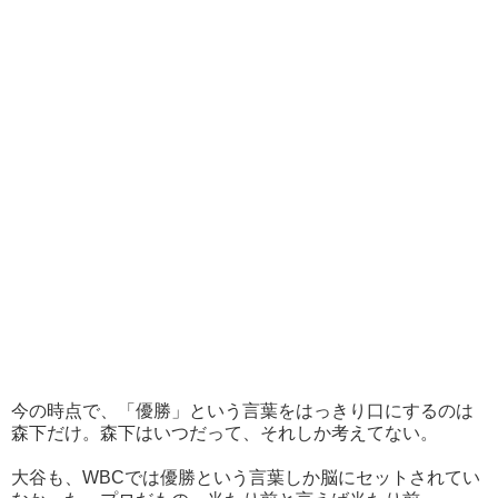
今の時点で、「優勝」という言葉をはっきり口にするのは
森下だけ。森下はいつだって、それしか考えてない。
大谷も、WBCでは優勝という言葉しか脳にセットされてい