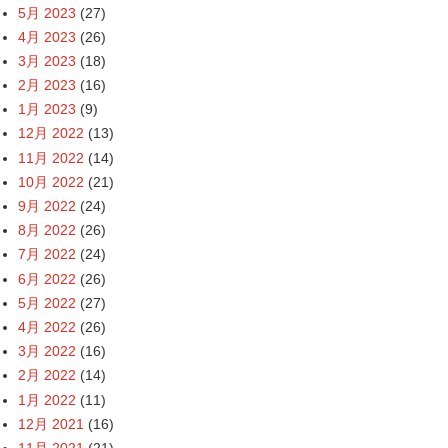
5月 2023
(27)
4月 2023
(26)
3月 2023
(18)
2月 2023
(16)
1月 2023
(9)
12月 2022
(13)
11月 2022
(14)
10月 2022
(21)
9月 2022
(24)
8月 2022
(26)
7月 2022
(24)
6月 2022
(26)
5月 2022
(27)
4月 2022
(26)
3月 2022
(16)
2月 2022
(14)
1月 2022
(11)
12月 2021
(16)
11月 2021
(21)