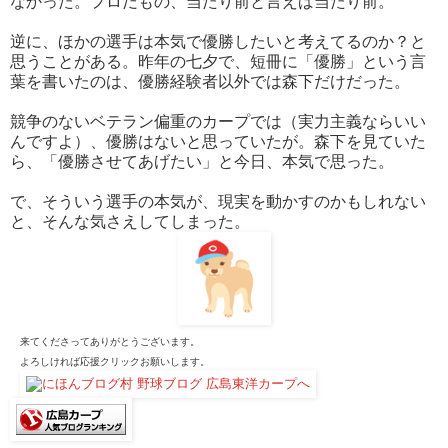
なかった。プロだもの、当たり前と言えば当たり前。
逆に、ほかの選手は本気で優勝したいと考えてるのか？と
思うことがある。昨年の七夕で、短冊に「優勝」という言
葉を書いたのは、優勝経験者以外では森下だけだった。
競争のないベテラン偏重のカープでは（実力主義ならいい
んですよ）、優勝はないと思っていたが。森下を見ていた
ら、「優勝させてあげたい」と今日、本気で思った。
で、そういう選手の本気が、現実を動かすのかもしれない
と、そんな気さえしてしまった。
来てくださってありがとうございます。
よろしければ応援クリックお願いします。