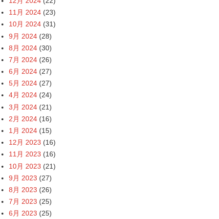
12月 2024
(22)
11月 2024
(23)
10月 2024
(31)
9月 2024
(28)
8月 2024
(30)
7月 2024
(26)
6月 2024
(27)
5月 2024
(27)
4月 2024
(24)
3月 2024
(21)
2月 2024
(16)
1月 2024
(15)
12月 2023
(16)
11月 2023
(16)
10月 2023
(21)
9月 2023
(27)
8月 2023
(26)
7月 2023
(25)
6月 2023
(25)