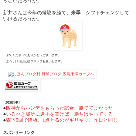
ゃないだろうか。
新井さんは今年の経験を経て、来季、シフトチェンジして
いけるだろうか。
来てくださってありがとうございます。
よろしければ応援クリックお願いします。
〔関連記事〕
●
阪神からハンデをもらった試合、勝ててよかった
●
いるべき場所に選手を置けば、勝ちはやってくる
●
森下5回で降板、1点とるのがギリギリ、昨日と同じ
スポンサーリンク