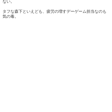
ない。
タフな森下といえども、疲労の増すデーゲーム担当なのも
気の毒。