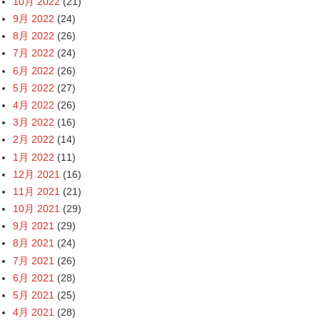
10月 2022
(21)
9月 2022
(24)
8月 2022
(26)
7月 2022
(24)
6月 2022
(26)
5月 2022
(27)
4月 2022
(26)
3月 2022
(16)
2月 2022
(14)
1月 2022
(11)
12月 2021
(16)
11月 2021
(21)
10月 2021
(29)
9月 2021
(29)
8月 2021
(24)
7月 2021
(26)
6月 2021
(28)
5月 2021
(25)
4月 2021
(28)