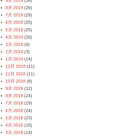
9月 2019
(16)
8月 2019
(26)
7月 2019
(29)
6月 2019
(25)
5月 2019
(25)
4月 2019
(26)
3月 2019
(4)
2月 2019
(3)
1月 2019
(14)
12月 2018
(11)
11月 2018
(11)
10月 2018
(8)
9月 2018
(12)
8月 2018
(24)
7月 2018
(19)
6月 2018
(24)
5月 2018
(23)
4月 2018
(15)
3月 2018
(14)