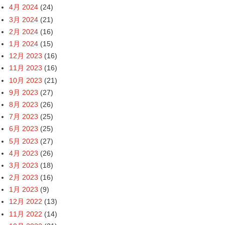
4月 2024
(24)
3月 2024
(21)
2月 2024
(16)
1月 2024
(15)
12月 2023
(16)
11月 2023
(16)
10月 2023
(21)
9月 2023
(27)
8月 2023
(26)
7月 2023
(25)
6月 2023
(25)
5月 2023
(27)
4月 2023
(26)
3月 2023
(18)
2月 2023
(16)
1月 2023
(9)
12月 2022
(13)
11月 2022
(14)