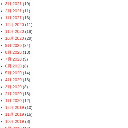
3月 2021
(19)
2月 2021
(11)
1月 2021
(16)
12月 2020
(11)
11月 2020
(18)
10月 2020
(29)
9月 2020
(24)
8月 2020
(18)
7月 2020
(9)
6月 2020
(8)
5月 2020
(14)
4月 2020
(13)
3月 2020
(8)
2月 2020
(13)
1月 2020
(12)
12月 2019
(10)
11月 2019
(15)
10月 2019
(8)