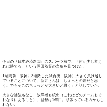
今日の『日本経済新聞』のスポーツ欄で、「何か少し変え
れば勝てる」という岡田監督の言葉を見つけた。
1週間前、阪神に3連敗した試合後、阪神に大きく負け越し
ていることについて、新井さんは「ちょっとの差だと思
う。でもそこのちょっとが大きいと思う」と話していた。
大きな補強もなし、故障者も続出（これはどのチームもそ
れなりにあること）、監督は1年目。頑張っている方かもし
れない。