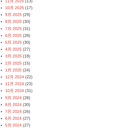
11月 2025
(13)
10月 2025
(17)
9月 2025
(29)
8月 2025
(30)
7月 2025
(31)
6月 2025
(28)
5月 2025
(30)
4月 2025
(27)
3月 2025
(18)
2月 2025
(15)
1月 2025
(24)
12月 2024
(22)
11月 2024
(23)
10月 2024
(31)
9月 2024
(28)
8月 2024
(30)
7月 2024
(26)
6月 2024
(27)
5月 2024
(27)