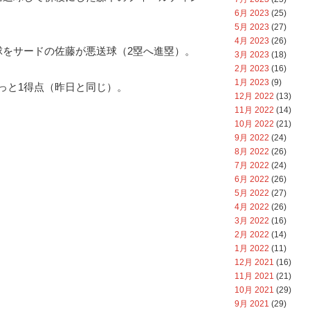
6月 2023
(25)
5月 2023
(27)
4月 2023
(26)
球をサードの佐藤が悪送球（2塁へ進塁）。
3月 2023
(18)
2月 2023
(16)
1月 2023
(9)
っと1得点（昨日と同じ）。
12月 2022
(13)
11月 2022
(14)
10月 2022
(21)
9月 2022
(24)
8月 2022
(26)
7月 2022
(24)
6月 2022
(26)
5月 2022
(27)
4月 2022
(26)
3月 2022
(16)
2月 2022
(14)
1月 2022
(11)
12月 2021
(16)
11月 2021
(21)
10月 2021
(29)
9月 2021
(29)