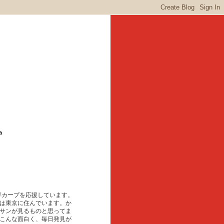
a
東洋カープを応援しています。
は東京に住んでいます。か
サンが見るものと思ってま
こんな面白く、毎日発見が