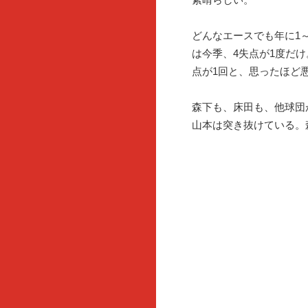
どんなエースでも年に1
は今季、4失点が1度だけ
点が1回と、思ったほど
森下も、床田も、他球団
山本は突き抜けている。