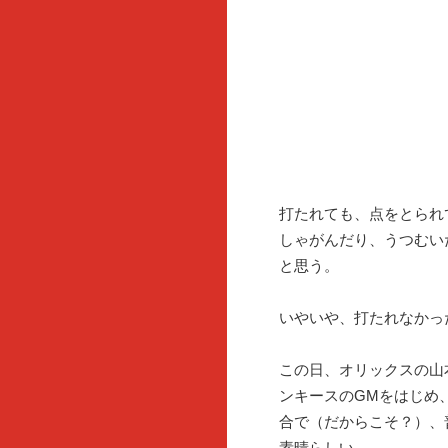
打たれても、点をとられ
しゃがんだり、うつむい
と思う。
いやいや、打たれなかっ
この日、オリックスの山
ンキースのGMをはじめ
合で（だからこそ？）、
素晴らしい。