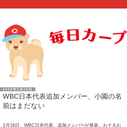
2026年1月16日
WBC日本代表追加メンバー、小園の名
前はまだない
1月16日、WBC日本代表、追加メンバーが発表。おそるお