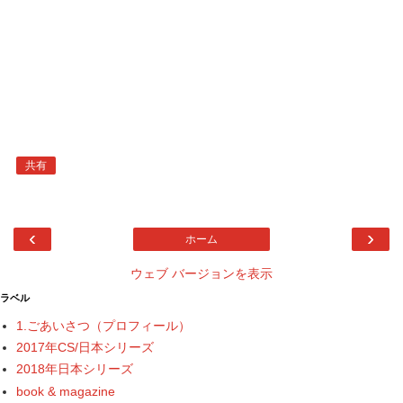
共有
‹
›
ホーム
ウェブ バージョンを表示
ラベル
1.ごあいさつ（プロフィール）
2017年CS/日本シリーズ
2018年日本シリーズ
book & magazine