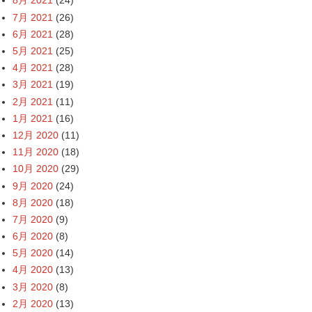
8月 2021
(24)
7月 2021
(26)
6月 2021
(28)
5月 2021
(25)
4月 2021
(28)
3月 2021
(19)
2月 2021
(11)
1月 2021
(16)
12月 2020
(11)
11月 2020
(18)
10月 2020
(29)
9月 2020
(24)
8月 2020
(18)
7月 2020
(9)
6月 2020
(8)
5月 2020
(14)
4月 2020
(13)
3月 2020
(8)
2月 2020
(13)