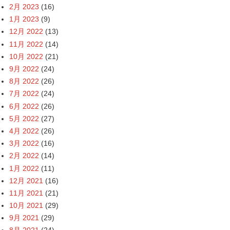
2月 2023
(16)
1月 2023
(9)
12月 2022
(13)
11月 2022
(14)
10月 2022
(21)
9月 2022
(24)
8月 2022
(26)
7月 2022
(24)
6月 2022
(26)
5月 2022
(27)
4月 2022
(26)
3月 2022
(16)
2月 2022
(14)
1月 2022
(11)
12月 2021
(16)
11月 2021
(21)
10月 2021
(29)
9月 2021
(29)