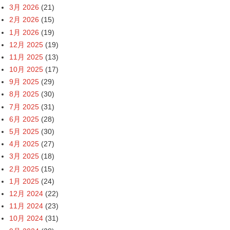
3月 2026
(21)
2月 2026
(15)
1月 2026
(19)
12月 2025
(19)
11月 2025
(13)
10月 2025
(17)
9月 2025
(29)
8月 2025
(30)
7月 2025
(31)
6月 2025
(28)
5月 2025
(30)
4月 2025
(27)
3月 2025
(18)
2月 2025
(15)
1月 2025
(24)
12月 2024
(22)
11月 2024
(23)
10月 2024
(31)