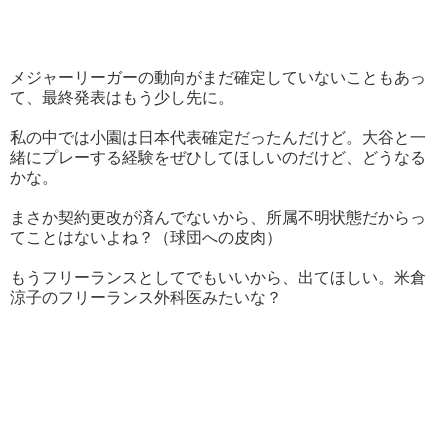
メジャーリーガーの動向がまだ確定していないこともあっ
て、最終発表はもう少し先に。
私の中では小園は日本代表確定だったんだけど。大谷と一
緒にプレーする経験をぜひしてほしいのだけど、どうなる
かな。
まさか契約更改が済んでないから、所属不明状態だからっ
てことはないよね？（球団への皮肉）
もうフリーランスとしてでもいいから、出てほしい。米倉
涼子のフリーランス外科医みたいな？