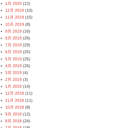
1月 2020
(12)
12月 2019
(10)
11月 2019
(15)
10月 2019
(8)
9月 2019
(16)
8月 2019
(26)
7月 2019
(29)
6月 2019
(25)
5月 2019
(25)
4月 2019
(26)
3月 2019
(4)
2月 2019
(3)
1月 2019
(14)
12月 2018
(11)
11月 2018
(11)
10月 2018
(8)
9月 2018
(12)
8月 2018
(24)
7月 2018
(19)