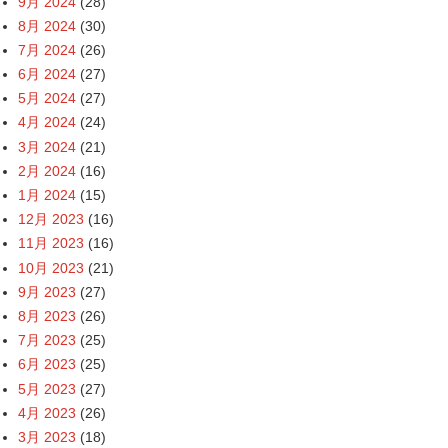
9月 2024
(28)
8月 2024
(30)
7月 2024
(26)
6月 2024
(27)
5月 2024
(27)
4月 2024
(24)
3月 2024
(21)
2月 2024
(16)
1月 2024
(15)
12月 2023
(16)
11月 2023
(16)
10月 2023
(21)
9月 2023
(27)
8月 2023
(26)
7月 2023
(25)
6月 2023
(25)
5月 2023
(27)
4月 2023
(26)
3月 2023
(18)