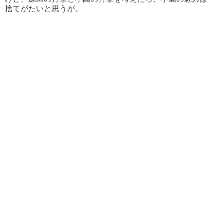
捨てがたいと思うが。