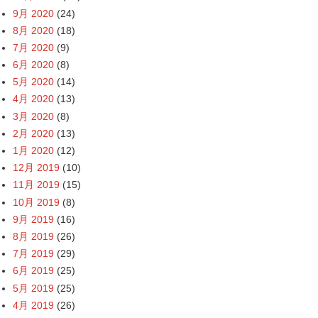
9月 2020
(24)
8月 2020
(18)
7月 2020
(9)
6月 2020
(8)
5月 2020
(14)
4月 2020
(13)
3月 2020
(8)
2月 2020
(13)
1月 2020
(12)
12月 2019
(10)
11月 2019
(15)
10月 2019
(8)
9月 2019
(16)
8月 2019
(26)
7月 2019
(29)
6月 2019
(25)
5月 2019
(25)
4月 2019
(26)