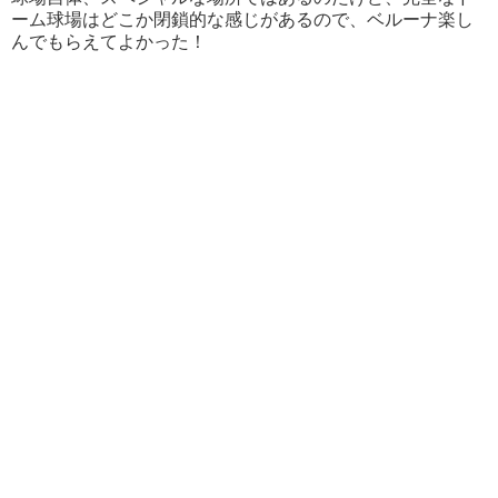
ーム球場はどこか閉鎖的な感じがあるので、ベルーナ楽し
んでもらえてよかった！