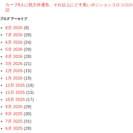
カープ8人に戦力外通告、それ以上にどす黒いポジションコロコロの
話
ブログ アーカイブ
8月 2026
(8)
7月 2026
(28)
6月 2026
(24)
5月 2026
(29)
4月 2026
(28)
3月 2026
(21)
2月 2026
(15)
1月 2026
(19)
12月 2025
(19)
11月 2025
(13)
10月 2025
(17)
9月 2025
(29)
8月 2025
(30)
7月 2025
(31)
6月 2025
(28)