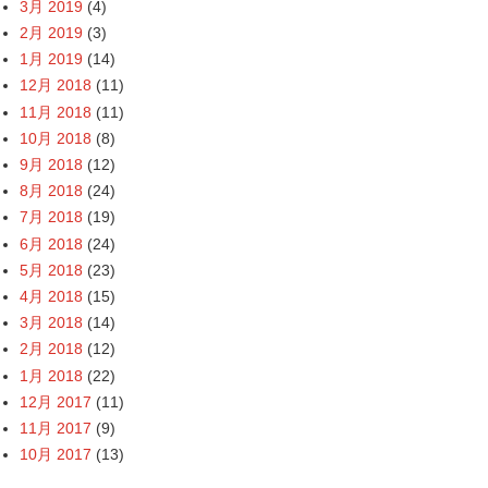
3月 2019
(4)
2月 2019
(3)
1月 2019
(14)
12月 2018
(11)
11月 2018
(11)
10月 2018
(8)
9月 2018
(12)
8月 2018
(24)
7月 2018
(19)
6月 2018
(24)
5月 2018
(23)
4月 2018
(15)
3月 2018
(14)
2月 2018
(12)
1月 2018
(22)
12月 2017
(11)
11月 2017
(9)
10月 2017
(13)