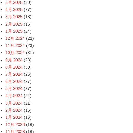
5月 2025
(30)
4月 2025
(27)
3月 2025
(18)
2月 2025
(15)
1月 2025
(24)
12月 2024
(22)
11月 2024
(23)
10月 2024
(31)
9月 2024
(28)
8月 2024
(30)
7月 2024
(26)
6月 2024
(27)
5月 2024
(27)
4月 2024
(24)
3月 2024
(21)
2月 2024
(16)
1月 2024
(15)
12月 2023
(16)
11月 2023
(16)