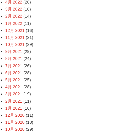
4月 2022
(26)
3月 2022
(16)
2月 2022
(14)
1月 2022
(11)
12月 2021
(16)
11月 2021
(21)
10月 2021
(29)
9月 2021
(29)
8月 2021
(24)
7月 2021
(26)
6月 2021
(28)
5月 2021
(25)
4月 2021
(28)
3月 2021
(19)
2月 2021
(11)
1月 2021
(16)
12月 2020
(11)
11月 2020
(18)
10月 2020
(29)