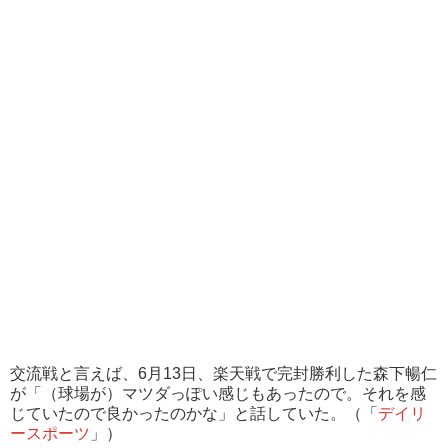
交流戦と言えば、6月13日、楽天戦で完封勝利した森下暢仁
が「（球場が）マツダっぽい感じもあったので。それを感
じていたので良かったのかな」と話していた。（「
デイリ
ースポーツ
」）