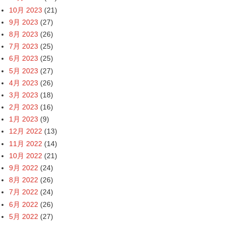
10月 2023
(21)
9月 2023
(27)
8月 2023
(26)
7月 2023
(25)
6月 2023
(25)
5月 2023
(27)
4月 2023
(26)
3月 2023
(18)
2月 2023
(16)
1月 2023
(9)
12月 2022
(13)
11月 2022
(14)
10月 2022
(21)
9月 2022
(24)
8月 2022
(26)
7月 2022
(24)
6月 2022
(26)
5月 2022
(27)