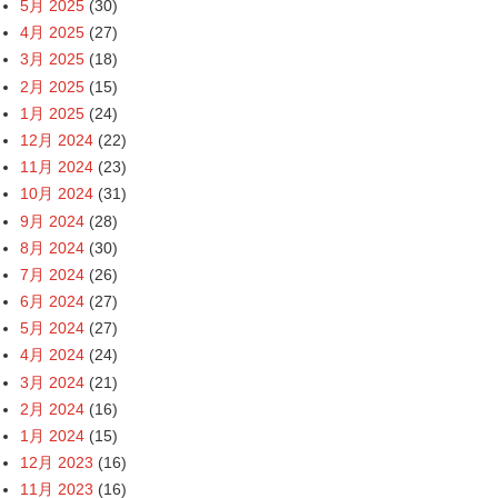
5月 2025
(30)
4月 2025
(27)
3月 2025
(18)
2月 2025
(15)
1月 2025
(24)
12月 2024
(22)
11月 2024
(23)
10月 2024
(31)
9月 2024
(28)
8月 2024
(30)
7月 2024
(26)
6月 2024
(27)
5月 2024
(27)
4月 2024
(24)
3月 2024
(21)
2月 2024
(16)
1月 2024
(15)
12月 2023
(16)
11月 2023
(16)