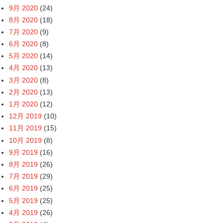
9月 2020
(24)
8月 2020
(18)
7月 2020
(9)
6月 2020
(8)
5月 2020
(14)
4月 2020
(13)
3月 2020
(8)
2月 2020
(13)
1月 2020
(12)
12月 2019
(10)
11月 2019
(15)
10月 2019
(8)
9月 2019
(16)
8月 2019
(26)
7月 2019
(29)
6月 2019
(25)
5月 2019
(25)
4月 2019
(26)