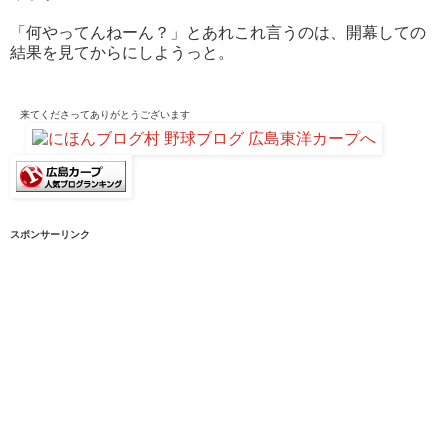
「何やってんねーん？」とあれこれ言うのは、開幕しての
結果を見てからにしようっと。
来てくださって
ありがとうございます
スポンサーリンク