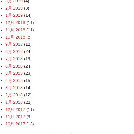
3月 2019
(4)
2月 2019
(3)
1月 2019
(14)
12月 2018
(11)
11月 2018
(11)
10月 2018
(8)
9月 2018
(12)
8月 2018
(24)
7月 2018
(19)
6月 2018
(24)
5月 2018
(23)
4月 2018
(15)
3月 2018
(14)
2月 2018
(12)
1月 2018
(22)
12月 2017
(11)
11月 2017
(9)
10月 2017
(13)