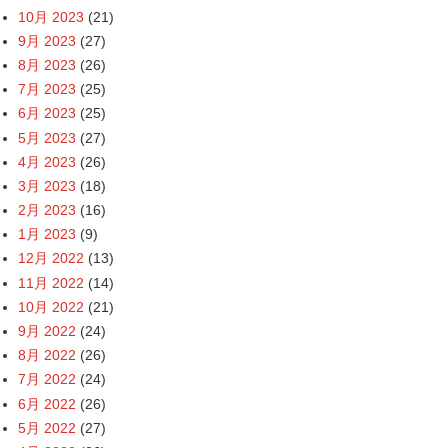
10月 2023
(21)
9月 2023
(27)
8月 2023
(26)
7月 2023
(25)
6月 2023
(25)
5月 2023
(27)
4月 2023
(26)
3月 2023
(18)
2月 2023
(16)
1月 2023
(9)
12月 2022
(13)
11月 2022
(14)
10月 2022
(21)
9月 2022
(24)
8月 2022
(26)
7月 2022
(24)
6月 2022
(26)
5月 2022
(27)