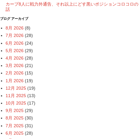
カープ8人に戦力外通告、それ以上にどす黒いポジションコロコロの
話
ブログ アーカイブ
8月 2026
(8)
7月 2026
(28)
6月 2026
(24)
5月 2026
(29)
4月 2026
(28)
3月 2026
(21)
2月 2026
(15)
1月 2026
(19)
12月 2025
(19)
11月 2025
(13)
10月 2025
(17)
9月 2025
(29)
8月 2025
(30)
7月 2025
(31)
6月 2025
(28)