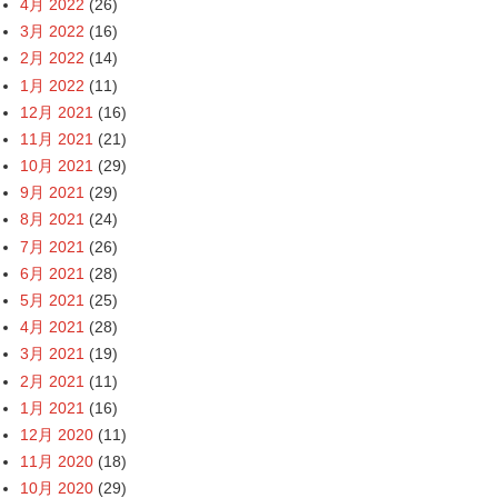
4月 2022
(26)
3月 2022
(16)
2月 2022
(14)
1月 2022
(11)
12月 2021
(16)
11月 2021
(21)
10月 2021
(29)
9月 2021
(29)
8月 2021
(24)
7月 2021
(26)
6月 2021
(28)
5月 2021
(25)
4月 2021
(28)
3月 2021
(19)
2月 2021
(11)
1月 2021
(16)
12月 2020
(11)
11月 2020
(18)
10月 2020
(29)