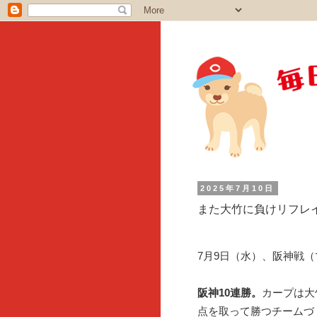
2025年7月10日
また大竹に負けリフレ
7月9日（水）、阪神戦
阪神10連勝。
カープは大
点を取って勝つチームづ