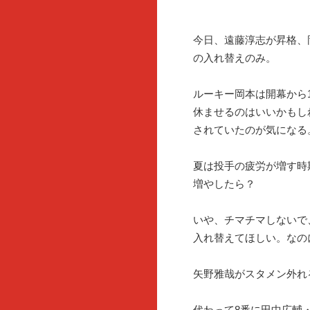
今日、遠藤淳志が昇格、
の入れ替えのみ。
ルーキー岡本は開幕から
休ませるのはいいかもし
されていたのが気になる
夏は投手の疲労が増す時
増やしたら？
いや、チマチマしないで
入れ替えてほしい。なの
矢野雅哉がスタメン外れ
代わって8番に田中広輔