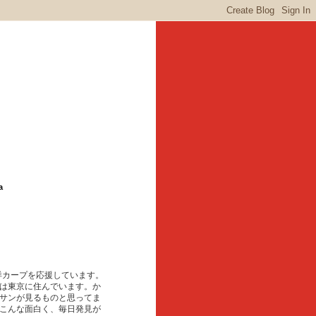
a
東洋カープを応援しています。
は東京に住んでいます。か
サンが見るものと思ってま
こんな面白く、毎日発見が