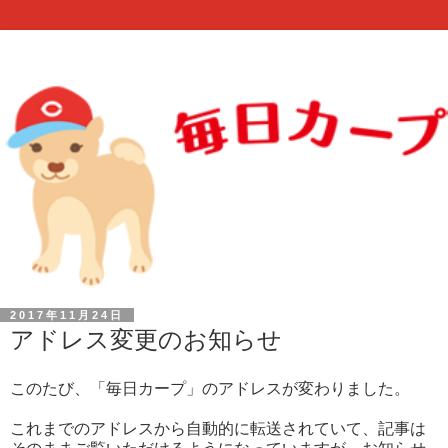
2017年11月24日
アドレス変更のお知らせ
このたび、「毎日カープ」のアドレスが変わりました。
これまでのアドレスから自動的に転送されていて、記事は