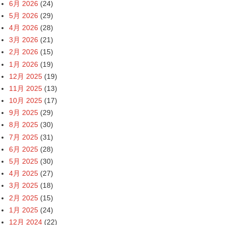
6月 2026
(24)
5月 2026
(29)
4月 2026
(28)
3月 2026
(21)
2月 2026
(15)
1月 2026
(19)
12月 2025
(19)
11月 2025
(13)
10月 2025
(17)
9月 2025
(29)
8月 2025
(30)
7月 2025
(31)
6月 2025
(28)
5月 2025
(30)
4月 2025
(27)
3月 2025
(18)
2月 2025
(15)
1月 2025
(24)
12月 2024
(22)