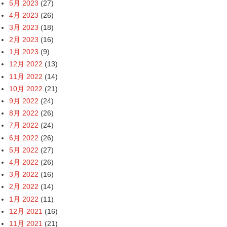
5月 2023
(27)
4月 2023
(26)
3月 2023
(18)
2月 2023
(16)
1月 2023
(9)
12月 2022
(13)
11月 2022
(14)
10月 2022
(21)
9月 2022
(24)
8月 2022
(26)
7月 2022
(24)
6月 2022
(26)
5月 2022
(27)
4月 2022
(26)
3月 2022
(16)
2月 2022
(14)
1月 2022
(11)
12月 2021
(16)
11月 2021
(21)