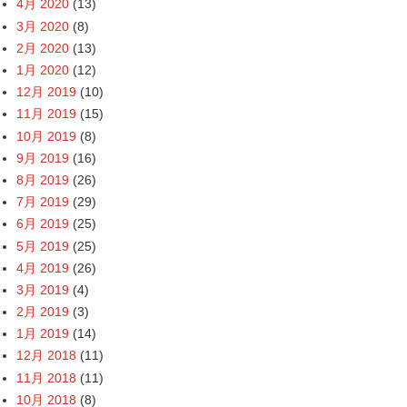
4月 2020
(13)
3月 2020
(8)
2月 2020
(13)
1月 2020
(12)
12月 2019
(10)
11月 2019
(15)
10月 2019
(8)
9月 2019
(16)
8月 2019
(26)
7月 2019
(29)
6月 2019
(25)
5月 2019
(25)
4月 2019
(26)
3月 2019
(4)
2月 2019
(3)
1月 2019
(14)
12月 2018
(11)
11月 2018
(11)
10月 2018
(8)