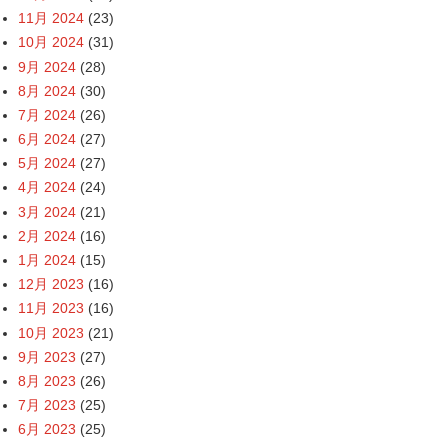
11月 2024
(23)
10月 2024
(31)
9月 2024
(28)
8月 2024
(30)
7月 2024
(26)
6月 2024
(27)
5月 2024
(27)
4月 2024
(24)
3月 2024
(21)
2月 2024
(16)
1月 2024
(15)
12月 2023
(16)
11月 2023
(16)
10月 2023
(21)
9月 2023
(27)
8月 2023
(26)
7月 2023
(25)
6月 2023
(25)