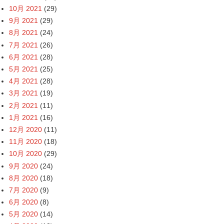
10月 2021
(29)
9月 2021
(29)
8月 2021
(24)
7月 2021
(26)
6月 2021
(28)
5月 2021
(25)
4月 2021
(28)
3月 2021
(19)
2月 2021
(11)
1月 2021
(16)
12月 2020
(11)
11月 2020
(18)
10月 2020
(29)
9月 2020
(24)
8月 2020
(18)
7月 2020
(9)
6月 2020
(8)
5月 2020
(14)