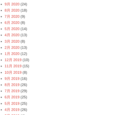
9月 2020
(24)
8月 2020
(18)
7月 2020
(9)
6月 2020
(8)
5月 2020
(14)
4月 2020
(13)
3月 2020
(8)
2月 2020
(13)
1月 2020
(12)
12月 2019
(10)
11月 2019
(15)
10月 2019
(8)
9月 2019
(16)
8月 2019
(26)
7月 2019
(29)
6月 2019
(25)
5月 2019
(25)
4月 2019
(26)