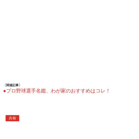
〔関連記事〕
●プロ野球選手名鑑、わが家のおすすめはコレ！
共有