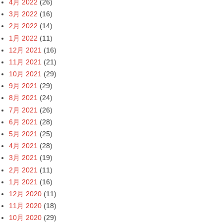
4月 2022
(26)
3月 2022
(16)
2月 2022
(14)
1月 2022
(11)
12月 2021
(16)
11月 2021
(21)
10月 2021
(29)
9月 2021
(29)
8月 2021
(24)
7月 2021
(26)
6月 2021
(28)
5月 2021
(25)
4月 2021
(28)
3月 2021
(19)
2月 2021
(11)
1月 2021
(16)
12月 2020
(11)
11月 2020
(18)
10月 2020
(29)