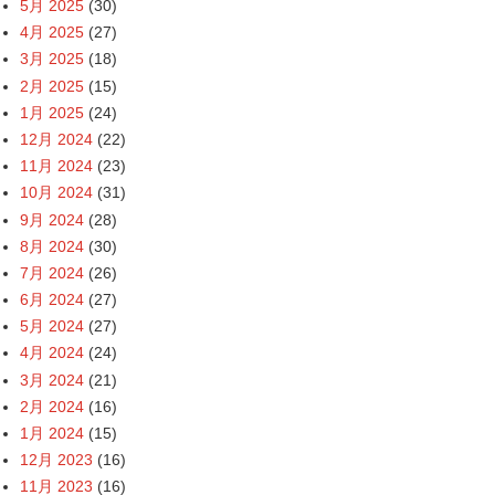
5月 2025
(30)
4月 2025
(27)
3月 2025
(18)
2月 2025
(15)
1月 2025
(24)
12月 2024
(22)
11月 2024
(23)
10月 2024
(31)
9月 2024
(28)
8月 2024
(30)
7月 2024
(26)
6月 2024
(27)
5月 2024
(27)
4月 2024
(24)
3月 2024
(21)
2月 2024
(16)
1月 2024
(15)
12月 2023
(16)
11月 2023
(16)