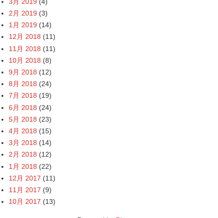
3月 2019
(4)
2月 2019
(3)
1月 2019
(14)
12月 2018
(11)
11月 2018
(11)
10月 2018
(8)
9月 2018
(12)
8月 2018
(24)
7月 2018
(19)
6月 2018
(24)
5月 2018
(23)
4月 2018
(15)
3月 2018
(14)
2月 2018
(12)
1月 2018
(22)
12月 2017
(11)
11月 2017
(9)
10月 2017
(13)