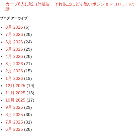
カープ8人に戦力外通告、それ以上にどす黒いポジションコロコロの
話
ブログ アーカイブ
8月 2026
(6)
7月 2026
(28)
6月 2026
(24)
5月 2026
(29)
4月 2026
(28)
3月 2026
(21)
2月 2026
(15)
1月 2026
(19)
12月 2025
(19)
11月 2025
(13)
10月 2025
(17)
9月 2025
(29)
8月 2025
(30)
7月 2025
(31)
6月 2025
(28)