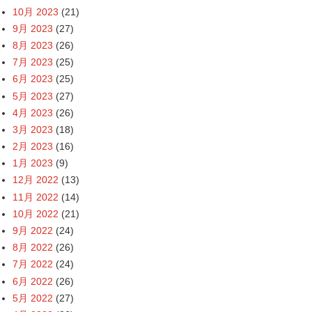
10月 2023
(21)
9月 2023
(27)
8月 2023
(26)
7月 2023
(25)
6月 2023
(25)
5月 2023
(27)
4月 2023
(26)
3月 2023
(18)
2月 2023
(16)
1月 2023
(9)
12月 2022
(13)
11月 2022
(14)
10月 2022
(21)
9月 2022
(24)
8月 2022
(26)
7月 2022
(24)
6月 2022
(26)
5月 2022
(27)