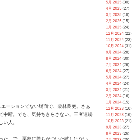
5月 2025
(30)
4月 2025
(27)
3月 2025
(18)
2月 2025
(15)
1月 2025
(24)
12月 2024
(22)
11月 2024
(23)
10月 2024
(31)
9月 2024
(28)
8月 2024
(30)
7月 2024
(26)
6月 2024
(27)
5月 2024
(27)
4月 2024
(24)
3月 2024
(21)
2月 2024
(16)
1月 2024
(15)
ュエーションでない場面で、栗林良吏。さぁ
12月 2023
(16)
で中断。でも、気持ちきらさない。三者連続
11月 2023
(16)
10月 2023
(21)
しい人。
9月 2023
(27)
8月 2023
(26)
った。で、栗林に勝ちがついた試しはない。
7月 2023
(25)