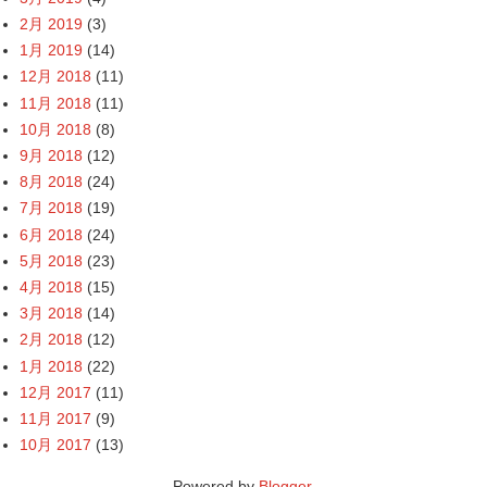
2月 2019
(3)
1月 2019
(14)
12月 2018
(11)
11月 2018
(11)
10月 2018
(8)
9月 2018
(12)
8月 2018
(24)
7月 2018
(19)
6月 2018
(24)
5月 2018
(23)
4月 2018
(15)
3月 2018
(14)
2月 2018
(12)
1月 2018
(22)
12月 2017
(11)
11月 2017
(9)
10月 2017
(13)
Powered by
Blogger
.