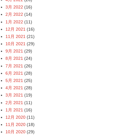
3月 2022
(16)
2月 2022
(14)
1月 2022
(11)
12月 2021
(16)
11月 2021
(21)
10月 2021
(29)
9月 2021
(29)
8月 2021
(24)
7月 2021
(26)
6月 2021
(28)
5月 2021
(25)
4月 2021
(28)
3月 2021
(19)
2月 2021
(11)
1月 2021
(16)
12月 2020
(11)
11月 2020
(18)
10月 2020
(29)