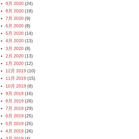
9月 2020
(24)
8月 2020
(18)
7月 2020
(9)
6月 2020
(8)
5月 2020
(14)
4月 2020
(13)
3月 2020
(8)
2月 2020
(13)
1月 2020
(12)
12月 2019
(10)
11月 2019
(15)
10月 2019
(8)
9月 2019
(16)
8月 2019
(26)
7月 2019
(29)
6月 2019
(25)
5月 2019
(25)
4月 2019
(26)
3月 2019
(4)