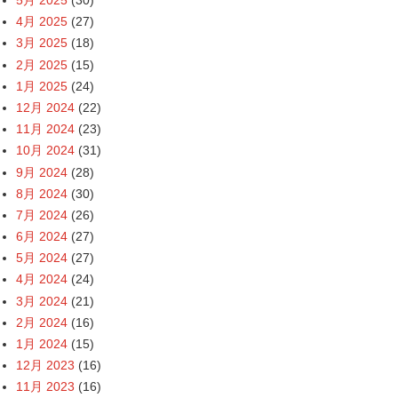
5月 2025
(30)
4月 2025
(27)
3月 2025
(18)
2月 2025
(15)
1月 2025
(24)
12月 2024
(22)
11月 2024
(23)
10月 2024
(31)
9月 2024
(28)
8月 2024
(30)
7月 2024
(26)
6月 2024
(27)
5月 2024
(27)
4月 2024
(24)
3月 2024
(21)
2月 2024
(16)
1月 2024
(15)
12月 2023
(16)
11月 2023
(16)