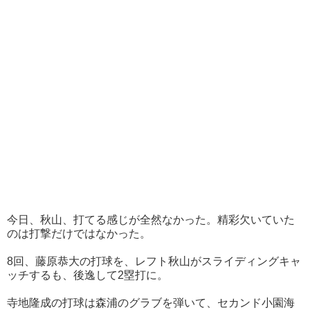
今日、秋山、打てる感じが全然なかった。精彩欠いていた
のは打撃だけではなかった。
8回、藤原恭大の打球を、レフト秋山がスライディングキャ
ッチするも、後逸して2塁打に。
寺地隆成の打球は森浦のグラブを弾いて、セカンド小園海