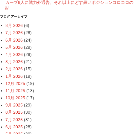
カープ8人に戦力外通告、それ以上にどす黒いポジションコロコロの
話
ブログ アーカイブ
8月 2026
(6)
7月 2026
(28)
6月 2026
(24)
5月 2026
(29)
4月 2026
(28)
3月 2026
(21)
2月 2026
(15)
1月 2026
(19)
12月 2025
(19)
11月 2025
(13)
10月 2025
(17)
9月 2025
(29)
8月 2025
(30)
7月 2025
(31)
6月 2025
(28)