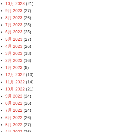
10月 2023
(21)
9月 2023
(27)
8月 2023
(26)
7月 2023
(25)
6月 2023
(25)
5月 2023
(27)
4月 2023
(26)
3月 2023
(18)
2月 2023
(16)
1月 2023
(9)
12月 2022
(13)
11月 2022
(14)
10月 2022
(21)
9月 2022
(24)
8月 2022
(26)
7月 2022
(24)
6月 2022
(26)
5月 2022
(27)
4月 2022
(26)