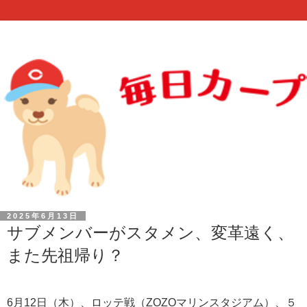
2025年6月13日
サブメンバーがスタメン、変革遠く、
また先祖帰り？
6月12日（木）、ロッテ戦（ZOZOマリンスタジアム）、
５