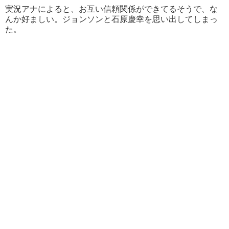
実況アナによると、お互い信頼関係ができてるそうで、な
んか好ましい。ジョンソンと石原慶幸を思い出してしまっ
た。