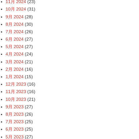
11月 2024
(23)
10月 2024
(31)
9月 2024
(28)
8月 2024
(30)
7月 2024
(26)
6月 2024
(27)
5月 2024
(27)
4月 2024
(24)
3月 2024
(21)
2月 2024
(16)
1月 2024
(15)
12月 2023
(16)
11月 2023
(16)
10月 2023
(21)
9月 2023
(27)
8月 2023
(26)
7月 2023
(25)
6月 2023
(25)
5月 2023
(27)