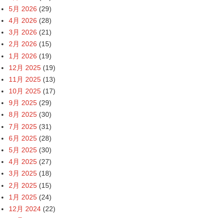
5月 2026
(29)
4月 2026
(28)
3月 2026
(21)
2月 2026
(15)
1月 2026
(19)
12月 2025
(19)
11月 2025
(13)
10月 2025
(17)
9月 2025
(29)
8月 2025
(30)
7月 2025
(31)
6月 2025
(28)
5月 2025
(30)
4月 2025
(27)
3月 2025
(18)
2月 2025
(15)
1月 2025
(24)
12月 2024
(22)