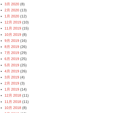
3月 2020
(8)
2月 2020
(13)
1月 2020
(12)
12月 2019
(10)
11月 2019
(15)
10月 2019
(8)
9月 2019
(16)
8月 2019
(26)
7月 2019
(29)
6月 2019
(25)
5月 2019
(25)
4月 2019
(26)
3月 2019
(4)
2月 2019
(3)
1月 2019
(14)
12月 2018
(11)
11月 2018
(11)
10月 2018
(8)