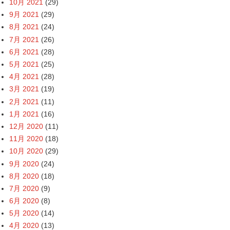
10月 2021
(29)
9月 2021
(29)
8月 2021
(24)
7月 2021
(26)
6月 2021
(28)
5月 2021
(25)
4月 2021
(28)
3月 2021
(19)
2月 2021
(11)
1月 2021
(16)
12月 2020
(11)
11月 2020
(18)
10月 2020
(29)
9月 2020
(24)
8月 2020
(18)
7月 2020
(9)
6月 2020
(8)
5月 2020
(14)
4月 2020
(13)