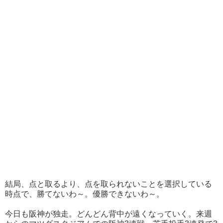
結局、点と取るより、点を取られないことを選択している
時点で、勝てないわ～。優勝できないわ～。
今日も阪神が独走。どんどん背中が遠くなっていく。来週