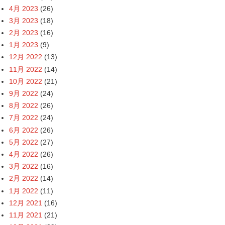
4月 2023
(26)
3月 2023
(18)
2月 2023
(16)
1月 2023
(9)
12月 2022
(13)
11月 2022
(14)
10月 2022
(21)
9月 2022
(24)
8月 2022
(26)
7月 2022
(24)
6月 2022
(26)
5月 2022
(27)
4月 2022
(26)
3月 2022
(16)
2月 2022
(14)
1月 2022
(11)
12月 2021
(16)
11月 2021
(21)