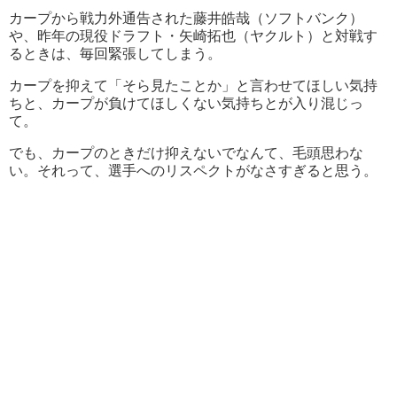
カープから戦力外通告された藤井皓哉（ソフトバンク）
や、昨年の現役ドラフト・矢崎拓也（ヤクルト）と対戦す
るときは、毎回緊張してしまう。
カープを抑えて「そら見たことか」と言わせてほしい気持
ちと、カープが負けてほしくない気持ちとが入り混じっ
て。
でも、カープのときだけ抑えないでなんて、毛頭思わな
い。それって、選手へのリスペクトがなさすぎると思う。