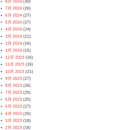
8月 2024
(30)
7月 2024
(26)
6月 2024
(27)
5月 2024
(27)
4月 2024
(24)
3月 2024
(21)
2月 2024
(16)
1月 2024
(15)
12月 2023
(16)
11月 2023
(16)
10月 2023
(21)
9月 2023
(27)
8月 2023
(26)
7月 2023
(25)
6月 2023
(25)
5月 2023
(27)
4月 2023
(26)
3月 2023
(18)
2月 2023
(16)