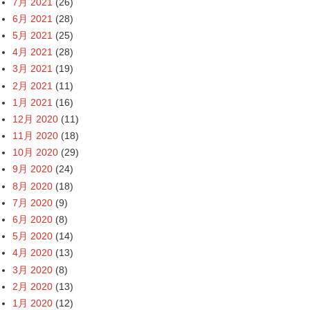
7月 2021
(26)
6月 2021
(28)
5月 2021
(25)
4月 2021
(28)
3月 2021
(19)
2月 2021
(11)
1月 2021
(16)
12月 2020
(11)
11月 2020
(18)
10月 2020
(29)
9月 2020
(24)
8月 2020
(18)
7月 2020
(9)
6月 2020
(8)
5月 2020
(14)
4月 2020
(13)
3月 2020
(8)
2月 2020
(13)
1月 2020
(12)