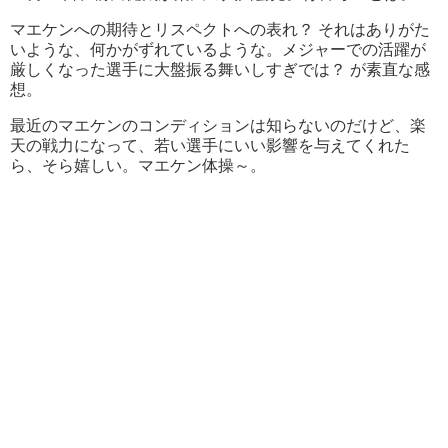
マエケンへの期待とリスペクトへの表れ？ それはありがた
いような、何かがずれているような。メジャーでの活躍が
厳しくなった選手に大盤振る舞いしすぎでは？ が素直な感
想。
最近のマエケンのコンディションは知らないのだけど、楽
天の戦力になって、若い選手にいい影響を与えてくれた
ら、そら嬉しい。マエケン体操～。