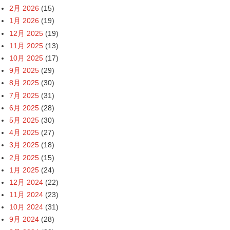
2月 2026
(15)
1月 2026
(19)
12月 2025
(19)
11月 2025
(13)
10月 2025
(17)
9月 2025
(29)
8月 2025
(30)
7月 2025
(31)
6月 2025
(28)
5月 2025
(30)
4月 2025
(27)
3月 2025
(18)
2月 2025
(15)
1月 2025
(24)
12月 2024
(22)
11月 2024
(23)
10月 2024
(31)
9月 2024
(28)