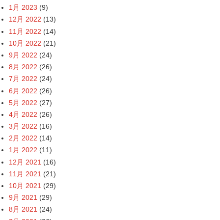
1月 2023
(9)
12月 2022
(13)
11月 2022
(14)
10月 2022
(21)
9月 2022
(24)
8月 2022
(26)
7月 2022
(24)
6月 2022
(26)
5月 2022
(27)
4月 2022
(26)
3月 2022
(16)
2月 2022
(14)
1月 2022
(11)
12月 2021
(16)
11月 2021
(21)
10月 2021
(29)
9月 2021
(29)
8月 2021
(24)