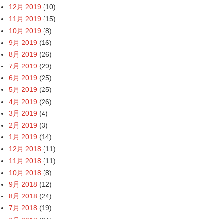
12月 2019
(10)
11月 2019
(15)
10月 2019
(8)
9月 2019
(16)
8月 2019
(26)
7月 2019
(29)
6月 2019
(25)
5月 2019
(25)
4月 2019
(26)
3月 2019
(4)
2月 2019
(3)
1月 2019
(14)
12月 2018
(11)
11月 2018
(11)
10月 2018
(8)
9月 2018
(12)
8月 2018
(24)
7月 2018
(19)