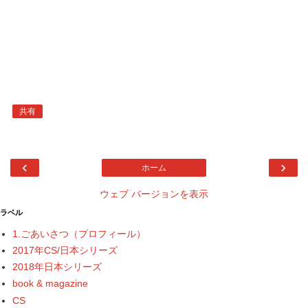
共有
‹
›
ホーム
ウェブ バージョンを表示
ラベル
1.ごあいさつ（プロフィール）
2017年CS/日本シリーズ
2018年日本シリーズ
book & magazine
CS