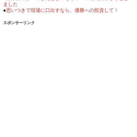
ました
●
思いつきで現場に口出すなら、優勝への投資して！
スポンサーリンク