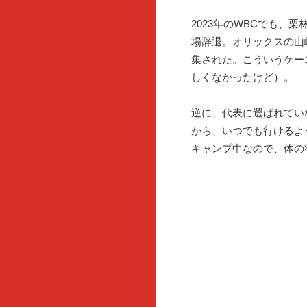
2023年のWBCでも、
場辞退。オリックスの山
集された。こういうケー
しくなかったけど）。
逆に、代表に選ばれてい
から、いつでも行けるよ
キャンプ中なので、体の