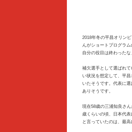
2018年冬の平昌オリ
んがショートプログラム
自分の役目は終わったな
補欠選手として選ばれて
い状況を想定して、平昌
いたそうです。代表に選
ありそうです。
現在58歳の三浦知良さ
歳くらいの頃、日本代表
と言っていたのは、最高