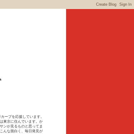
a
東洋カープを応援しています。
は東京に住んでいます。か
サンが見るものと思ってま
こんな面白く、毎日発見が