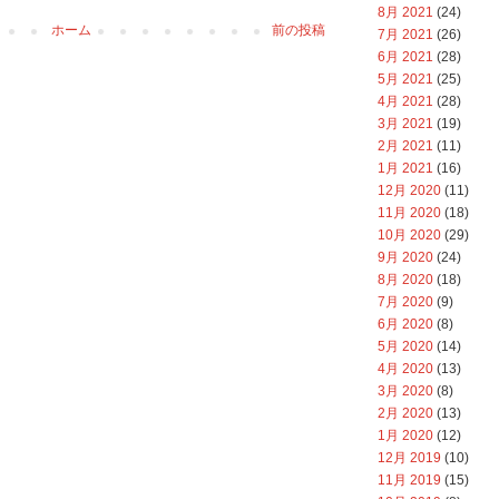
8月 2021
(24)
ホーム
前の投稿
7月 2021
(26)
6月 2021
(28)
5月 2021
(25)
4月 2021
(28)
3月 2021
(19)
2月 2021
(11)
1月 2021
(16)
12月 2020
(11)
11月 2020
(18)
10月 2020
(29)
9月 2020
(24)
8月 2020
(18)
7月 2020
(9)
6月 2020
(8)
5月 2020
(14)
4月 2020
(13)
3月 2020
(8)
2月 2020
(13)
1月 2020
(12)
12月 2019
(10)
11月 2019
(15)