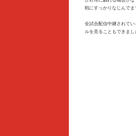
戦にすっかりなじんでま
全試合配信中継されてい
ルを見ることもできまし