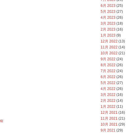
6月 2023
(25)
5月 2023
(27)
4月 2023
(26)
3月 2023
(18)
2月 2023
(16)
1月 2023
(9)
12月 2022
(13)
11月 2022
(14)
10月 2022
(21)
9月 2022
(24)
8月 2022
(26)
7月 2022
(24)
6月 2022
(26)
5月 2022
(27)
4月 2022
(26)
3月 2022
(16)
2月 2022
(14)
1月 2022
(11)
12月 2021
(16)
11月 2021
(21)
樹
10月 2021
(29)
9月 2021
(29)