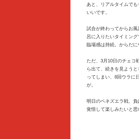
あと、リアルタイムでも
いいです。
試合が終わってからお風
呂に入りたいタイミング
臨場感は持続。からだに
ただ、3月10日のチェコ
ら出て、続きを見ようと
ってしまい、8回ウラに
が。
明日のベネズエラ戦、負
覚悟して楽しみたいと思