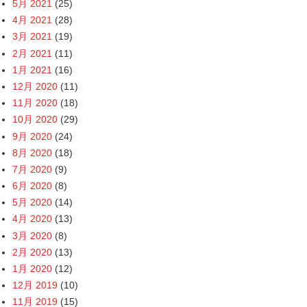
5月 2021
(25)
4月 2021
(28)
3月 2021
(19)
2月 2021
(11)
1月 2021
(16)
12月 2020
(11)
11月 2020
(18)
10月 2020
(29)
9月 2020
(24)
8月 2020
(18)
7月 2020
(9)
6月 2020
(8)
5月 2020
(14)
4月 2020
(13)
3月 2020
(8)
2月 2020
(13)
1月 2020
(12)
12月 2019
(10)
11月 2019
(15)