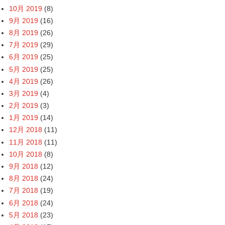
10月 2019
(8)
9月 2019
(16)
8月 2019
(26)
7月 2019
(29)
6月 2019
(25)
5月 2019
(25)
4月 2019
(26)
3月 2019
(4)
2月 2019
(3)
1月 2019
(14)
12月 2018
(11)
11月 2018
(11)
10月 2018
(8)
9月 2018
(12)
8月 2018
(24)
7月 2018
(19)
6月 2018
(24)
5月 2018
(23)