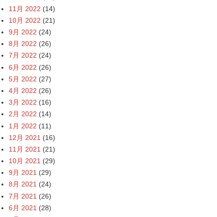
11月 2022
(14)
10月 2022
(21)
9月 2022
(24)
8月 2022
(26)
7月 2022
(24)
6月 2022
(26)
5月 2022
(27)
4月 2022
(26)
3月 2022
(16)
2月 2022
(14)
1月 2022
(11)
12月 2021
(16)
11月 2021
(21)
10月 2021
(29)
9月 2021
(29)
8月 2021
(24)
7月 2021
(26)
6月 2021
(28)