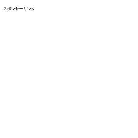
スポンサーリンク