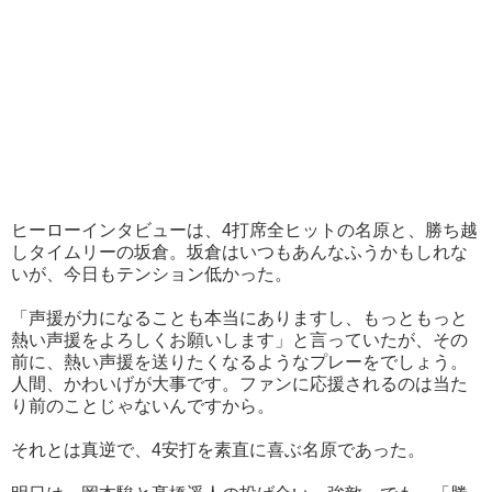
ヒーローインタビューは、4打席全ヒットの名原と、勝ち越
しタイムリーの坂倉。坂倉はいつもあんなふうかもしれな
いが、今日もテンション低かった。
「声援が力になることも本当にありますし、もっともっと
熱い声援をよろしくお願いします」と言っていたが、その
前に、熱い声援を送りたくなるようなプレーをでしょう。
人間、かわいげが大事です。ファンに応援されるのは当た
り前のことじゃないんですから。
それとは真逆で、4安打を素直に喜ぶ名原であった。