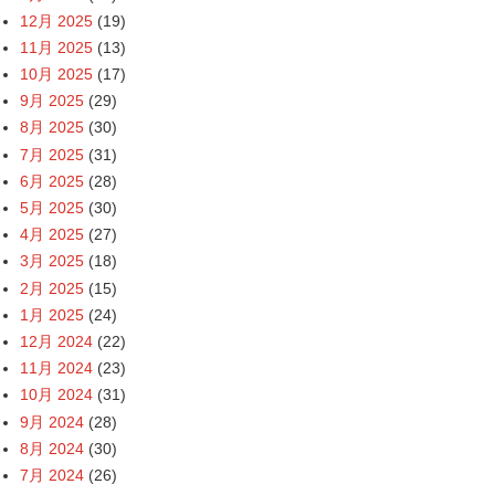
12月 2025
(19)
11月 2025
(13)
10月 2025
(17)
9月 2025
(29)
8月 2025
(30)
7月 2025
(31)
6月 2025
(28)
5月 2025
(30)
4月 2025
(27)
3月 2025
(18)
2月 2025
(15)
1月 2025
(24)
12月 2024
(22)
11月 2024
(23)
10月 2024
(31)
9月 2024
(28)
8月 2024
(30)
7月 2024
(26)