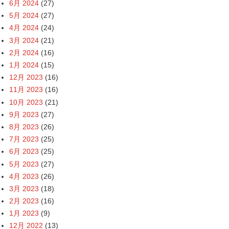
6月 2024
(27)
5月 2024
(27)
4月 2024
(24)
3月 2024
(21)
2月 2024
(16)
1月 2024
(15)
12月 2023
(16)
11月 2023
(16)
10月 2023
(21)
9月 2023
(27)
8月 2023
(26)
7月 2023
(25)
6月 2023
(25)
5月 2023
(27)
4月 2023
(26)
3月 2023
(18)
2月 2023
(16)
1月 2023
(9)
12月 2022
(13)