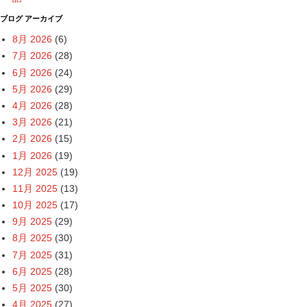
ブログ アーカイブ
8月 2026
(6)
7月 2026
(28)
6月 2026
(24)
5月 2026
(29)
4月 2026
(28)
3月 2026
(21)
2月 2026
(15)
1月 2026
(19)
12月 2025
(19)
11月 2025
(13)
10月 2025
(17)
9月 2025
(29)
8月 2025
(30)
7月 2025
(31)
6月 2025
(28)
5月 2025
(30)
4月 2025
(27)