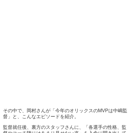
その中で、岡村さんが「今年のオリックスのMVPは中嶋監
督」と、こんなエピソードを紹介。
監督就任後、裏方のスタッフさんに、「各選手の性格、監