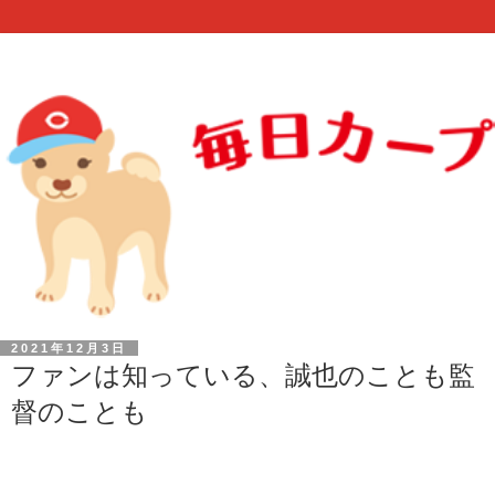
2021年12月3日
ファンは知っている、誠也のことも監
督のことも