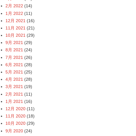
2月 2022
(14)
1月 2022
(11)
12月 2021
(16)
11月 2021
(21)
10月 2021
(29)
9月 2021
(29)
8月 2021
(24)
7月 2021
(26)
6月 2021
(28)
5月 2021
(25)
4月 2021
(28)
3月 2021
(19)
2月 2021
(11)
1月 2021
(16)
12月 2020
(11)
11月 2020
(18)
10月 2020
(29)
9月 2020
(24)