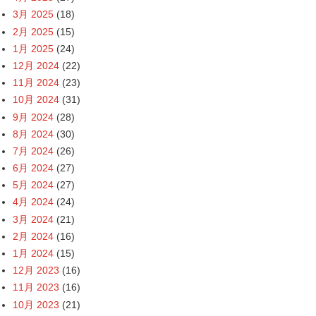
3月 2025
(18)
2月 2025
(15)
1月 2025
(24)
12月 2024
(22)
11月 2024
(23)
10月 2024
(31)
9月 2024
(28)
8月 2024
(30)
7月 2024
(26)
6月 2024
(27)
5月 2024
(27)
4月 2024
(24)
3月 2024
(21)
2月 2024
(16)
1月 2024
(15)
12月 2023
(16)
11月 2023
(16)
10月 2023
(21)