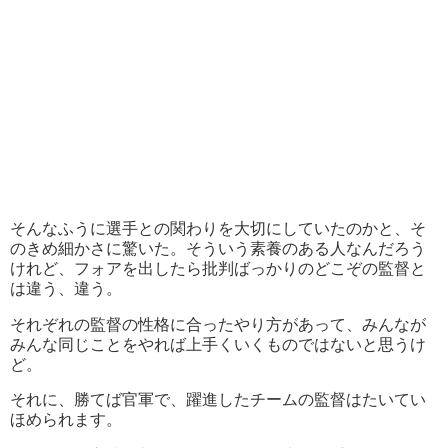
そんなふうに選手との関わりを大切にしていたのかと、そ
のきめ細かさに驚いた。そういう素養のある人なんだろう
けれど、フォアを出したら批判ばっかりのどこぞの監督と
は違う、違う。
それぞれの監督の性格に合ったやり方があって、みんなが
みんな同じことをやれば上手くいくものではないと思うけ
ど。
それに、勝てば官軍で、躍進したチームの監督はたいてい
ほめられます。