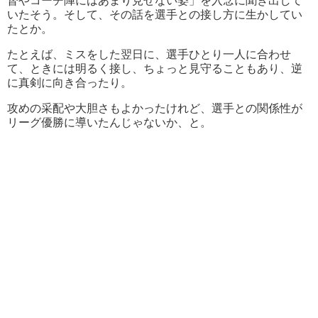
督やコーチ陣にはあまり見せない姿」を入念に聞き出して
いたそう。そして、その話を選手との接し方に生かしてい
たとか。
たとえば、ミスをした翌日に、選手ひとり一人に合わせ
て、ときには明るく接し、ちょっと見守ることもあり、逆
に真剣に向き合ったり。
攻めの采配や大胆さもよかったけれど、選手との関係性が
リーグ優勝に導いたんじゃないか、と。