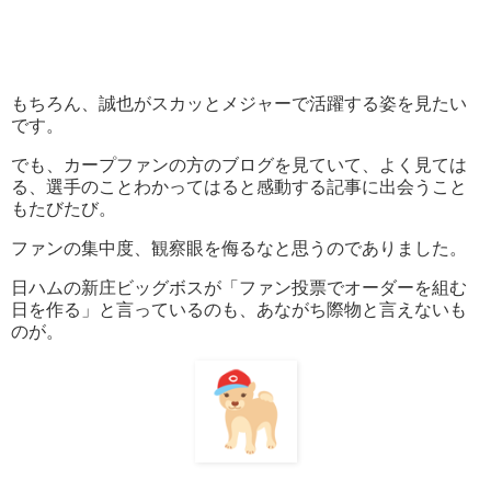
もちろん、誠也がスカッとメジャーで活躍する姿を見たい
です。
でも、カープファンの方のブログを見ていて、よく見ては
る、選手のことわかってはると感動する記事に出会うこと
もたびたび。
ファンの集中度、観察眼を侮るなと思うのでありました。
日ハムの新庄ビッグボスが「ファン投票でオーダーを組む
日を作る」と言っているのも、あながち際物と言えないも
のが。