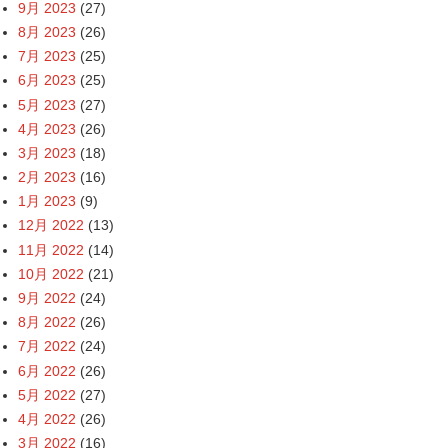
9月 2023
(27)
8月 2023
(26)
7月 2023
(25)
6月 2023
(25)
5月 2023
(27)
4月 2023
(26)
3月 2023
(18)
2月 2023
(16)
1月 2023
(9)
12月 2022
(13)
11月 2022
(14)
10月 2022
(21)
9月 2022
(24)
8月 2022
(26)
7月 2022
(24)
6月 2022
(26)
5月 2022
(27)
4月 2022
(26)
3月 2022
(16)