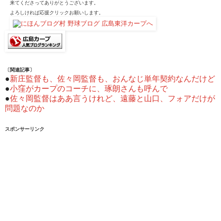
来てくださってありがとうございます。
よろしければ応援クリックお願いします。
〔関連記事〕
●
新庄監督も、佐々岡監督も、おんなじ単年契約なんだけど
●
小窪がカープのコーチに、琢朗さんも呼んで
●
佐々岡監督はああ言うけれど、遠藤と山口、フォアだけが
問題なのか
スポンサーリンク