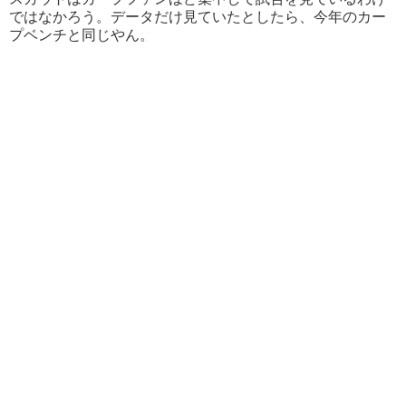
ではなかろう。データだけ見ていたとしたら、今年のカー
プベンチと同じやん。