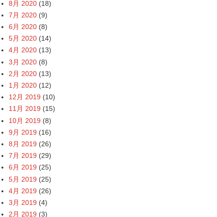
8月 2020
(18)
7月 2020
(9)
6月 2020
(8)
5月 2020
(14)
4月 2020
(13)
3月 2020
(8)
2月 2020
(13)
1月 2020
(12)
12月 2019
(10)
11月 2019
(15)
10月 2019
(8)
9月 2019
(16)
8月 2019
(26)
7月 2019
(29)
6月 2019
(25)
5月 2019
(25)
4月 2019
(26)
3月 2019
(4)
2月 2019
(3)