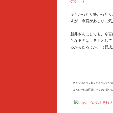
otto!
」）
冷たかったり熱かったり
すが、今宮があまりに気
新井さんにしても、今宮
となるのは、選手として
るからだろうか。（奨成
来てくださってありがとうございま
よろしければ応援クリックお願いし