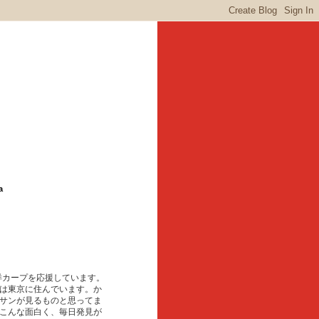
a
東洋カープを応援しています。
は東京に住んでいます。か
サンが見るものと思ってま
こんな面白く、毎日発見が