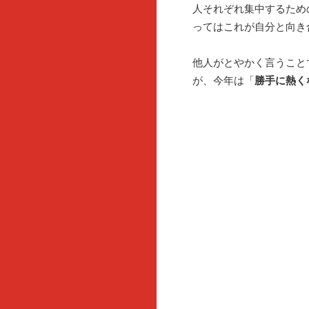
人それぞれ集中するため
ってはこれが自分と向き
他人がとやかく言うこと
が、今年は「
勝手に熱く