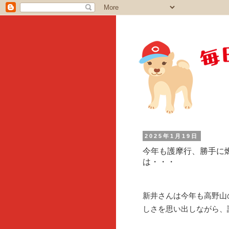
2025年1月19日
今年も護摩行、勝手に
は・・・
新井さんは今年も高野山
しさを思い出しながら、