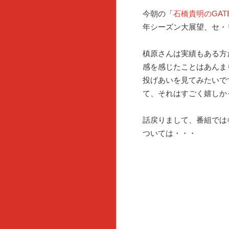
今朝の「
石橋貴明のGAT
年シーズン大展望、セ・
槙原さんは実績もある方
感を感じたことはあんま
投げあいを見てみたいで
て、それはすごく嬉しか
話戻りまして、番組では
ついては・・・