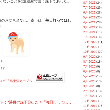
えないことを2週連続で言う森下であった。
8月 2021
(24)
7月 2021
(26)
6月 2021
(28)
5月 2021
(25)
人戦のお立ち台では、森下は「
毎日打ってほし
4月 2021
(28)
！
3月 2021
(19)
2月 2021
(11)
1月 2021
(16)
12月 2020
(11)
11月 2020
(18)
10月 2020
(29)
9月 2020
(24)
8月 2020
(18)
す。
7月 2020
(9)
ます。
6月 2020
(8)
5月 2020
(14)
4月 2020
(13)
3月 2020
(8)
2月 2020
(13)
1月 2020
(12)
12月 2019
(10)
ードで2勝目の森下節出た！「毎日打ってほし
11月 2019
(15)