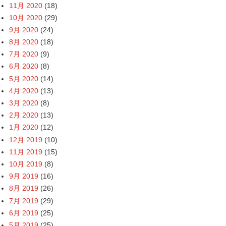
11月 2020
(18)
10月 2020
(29)
9月 2020
(24)
8月 2020
(18)
7月 2020
(9)
6月 2020
(8)
5月 2020
(14)
4月 2020
(13)
3月 2020
(8)
2月 2020
(13)
1月 2020
(12)
12月 2019
(10)
11月 2019
(15)
10月 2019
(8)
9月 2019
(16)
8月 2019
(26)
7月 2019
(29)
6月 2019
(25)
5月 2019
(25)