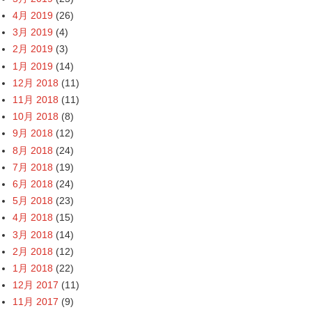
4月 2019
(26)
3月 2019
(4)
2月 2019
(3)
1月 2019
(14)
12月 2018
(11)
11月 2018
(11)
10月 2018
(8)
9月 2018
(12)
8月 2018
(24)
7月 2018
(19)
6月 2018
(24)
5月 2018
(23)
4月 2018
(15)
3月 2018
(14)
2月 2018
(12)
1月 2018
(22)
12月 2017
(11)
11月 2017
(9)