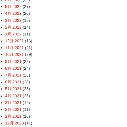
5月 2022
(27)
4月 2022
(26)
3月 2022
(16)
2月 2022
(14)
1月 2022
(11)
12月 2021
(16)
11月 2021
(21)
10月 2021
(29)
9月 2021
(29)
8月 2021
(24)
7月 2021
(26)
6月 2021
(28)
5月 2021
(25)
4月 2021
(28)
3月 2021
(19)
2月 2021
(11)
1月 2021
(16)
12月 2020
(11)