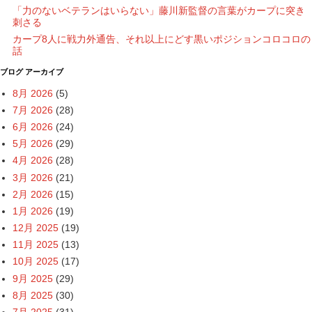
「力のないベテランはいらない」藤川新監督の言葉がカープに突き
刺さる
カープ8人に戦力外通告、それ以上にどす黒いポジションコロコロの
話
ブログ アーカイブ
8月 2026
(5)
7月 2026
(28)
6月 2026
(24)
5月 2026
(29)
4月 2026
(28)
3月 2026
(21)
2月 2026
(15)
1月 2026
(19)
12月 2025
(19)
11月 2025
(13)
10月 2025
(17)
9月 2025
(29)
8月 2025
(30)