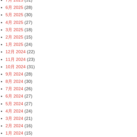
7月 2025
(31)
6月 2025
(28)
5月 2025
(30)
4月 2025
(27)
3月 2025
(18)
2月 2025
(15)
1月 2025
(24)
12月 2024
(22)
11月 2024
(23)
10月 2024
(31)
9月 2024
(28)
8月 2024
(30)
7月 2024
(26)
6月 2024
(27)
5月 2024
(27)
4月 2024
(24)
3月 2024
(21)
2月 2024
(16)
1月 2024
(15)