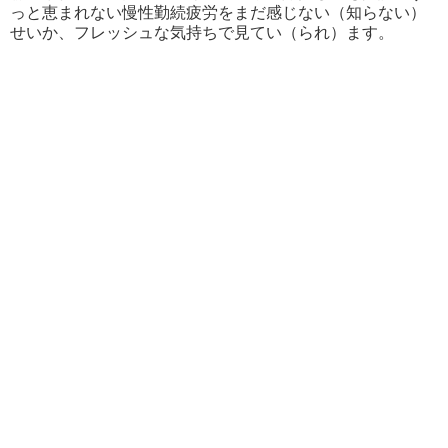
っと恵まれない慢性勤続疲労をまだ感じない（知らない）
せいか、フレッシュな気持ちで見てい（られ）ます。