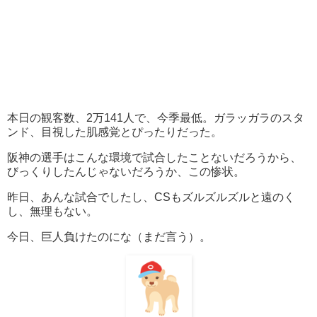
本日の観客数、2万141人で、今季最低。ガラッガラのスタ
ンド、目視した肌感覚とぴったりだった。
阪神の選手はこんな環境で試合したことないだろうから、
びっくりしたんじゃないだろうか、この惨状。
昨日、あんな試合でしたし、CSもズルズルズルと遠のく
し、無理もない。
今日、巨人負けたのにな（まだ言う）。