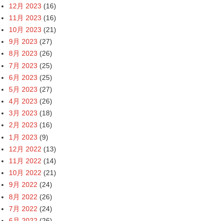
12月 2023
(16)
11月 2023
(16)
10月 2023
(21)
9月 2023
(27)
8月 2023
(26)
7月 2023
(25)
6月 2023
(25)
5月 2023
(27)
4月 2023
(26)
3月 2023
(18)
2月 2023
(16)
1月 2023
(9)
12月 2022
(13)
11月 2022
(14)
10月 2022
(21)
9月 2022
(24)
8月 2022
(26)
7月 2022
(24)
6月 2022
(26)