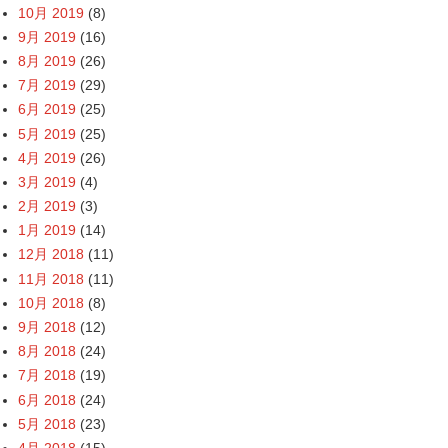
10月 2019
(8)
9月 2019
(16)
8月 2019
(26)
7月 2019
(29)
6月 2019
(25)
5月 2019
(25)
4月 2019
(26)
3月 2019
(4)
2月 2019
(3)
1月 2019
(14)
12月 2018
(11)
11月 2018
(11)
10月 2018
(8)
9月 2018
(12)
8月 2018
(24)
7月 2018
(19)
6月 2018
(24)
5月 2018
(23)
4月 2018
(15)