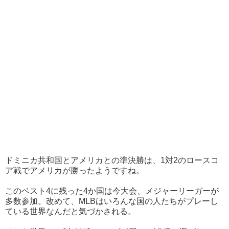
ドミニカ共和国とアメリカとの準決勝は、1対2のロースコ
ア戦でアメリカが勝ったようですね。
このベスト4に残った4か国は今大会、メジャーリーガーが
多数参加。改めて、MLBはいろんな国の人たちがプレーし
ている世界なんだと気づかされる。