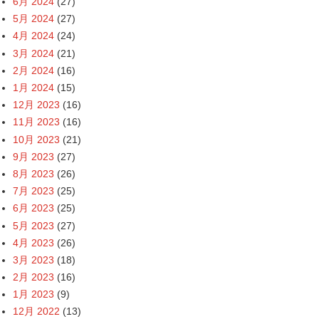
6月 2024
(27)
5月 2024
(27)
4月 2024
(24)
3月 2024
(21)
2月 2024
(16)
1月 2024
(15)
12月 2023
(16)
11月 2023
(16)
10月 2023
(21)
9月 2023
(27)
8月 2023
(26)
7月 2023
(25)
6月 2023
(25)
5月 2023
(27)
4月 2023
(26)
3月 2023
(18)
2月 2023
(16)
1月 2023
(9)
12月 2022
(13)