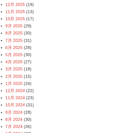
12月 2025
(19)
11月 2025
(13)
10月 2025
(17)
9月 2025
(29)
8月 2025
(30)
7月 2025
(31)
6月 2025
(28)
5月 2025
(30)
4月 2025
(27)
3月 2025
(18)
2月 2025
(15)
1月 2025
(24)
12月 2024
(22)
11月 2024
(23)
10月 2024
(31)
9月 2024
(28)
8月 2024
(30)
7月 2024
(26)