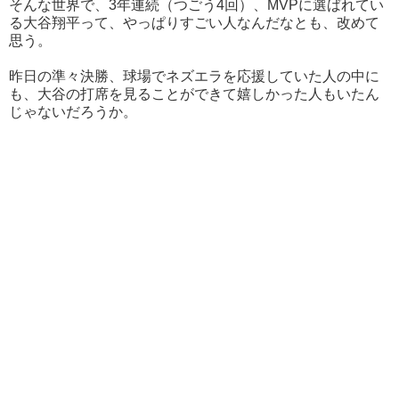
そんな世界で、3年連続（つごう4回）、MVPに選ばれてい
る大谷翔平って、やっぱりすごい人なんだなとも、改めて
思う。
昨日の準々決勝、球場でネズエラを応援していた人の中に
も、大谷の打席を見ることができて嬉しかった人もいたん
じゃないだろうか。