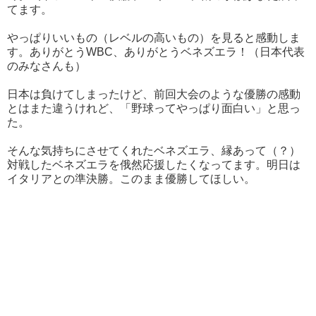
てます。
やっぱりいいもの（レベルの高いもの）を見ると感動しま
す。ありがとうWBC、ありがとうベネズエラ！（日本代表
のみなさんも）
日本は負けてしまったけど、前回大会のような優勝の感動
とはまた違うけれど、「野球ってやっぱり面白い」と思っ
た。
そんな気持ちにさせてくれたベネズエラ、縁あって（？）
対戦したベネズエラを俄然応援したくなってます。明日は
イタリアとの準決勝。このまま優勝してほしい。