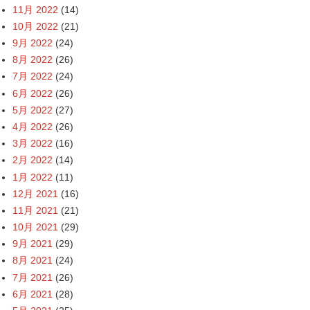
11月 2022
(14)
10月 2022
(21)
9月 2022
(24)
8月 2022
(26)
7月 2022
(24)
6月 2022
(26)
5月 2022
(27)
4月 2022
(26)
3月 2022
(16)
2月 2022
(14)
1月 2022
(11)
12月 2021
(16)
11月 2021
(21)
10月 2021
(29)
9月 2021
(29)
8月 2021
(24)
7月 2021
(26)
6月 2021
(28)