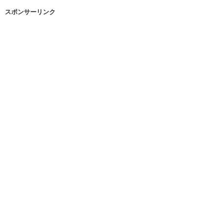
スポンサーリンク