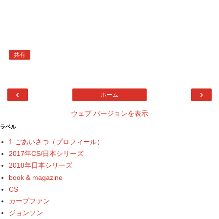
共有
‹
›
ホーム
ウェブ バージョンを表示
ラベル
1.ごあいさつ（プロフィール）
2017年CS/日本シリーズ
2018年日本シリーズ
book & magazine
CS
カープファン
ジョンソン