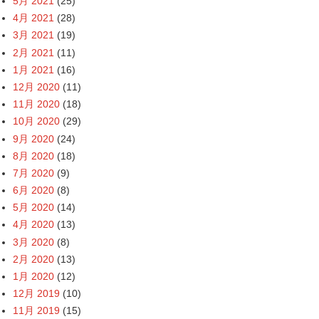
5月 2021
(25)
4月 2021
(28)
3月 2021
(19)
2月 2021
(11)
1月 2021
(16)
12月 2020
(11)
11月 2020
(18)
10月 2020
(29)
9月 2020
(24)
8月 2020
(18)
7月 2020
(9)
6月 2020
(8)
5月 2020
(14)
4月 2020
(13)
3月 2020
(8)
2月 2020
(13)
1月 2020
(12)
12月 2019
(10)
11月 2019
(15)