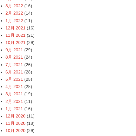
3月 2022
(16)
2月 2022
(14)
1月 2022
(11)
12月 2021
(16)
11月 2021
(21)
10月 2021
(29)
9月 2021
(29)
8月 2021
(24)
7月 2021
(26)
6月 2021
(28)
5月 2021
(25)
4月 2021
(28)
3月 2021
(19)
2月 2021
(11)
1月 2021
(16)
12月 2020
(11)
11月 2020
(18)
10月 2020
(29)