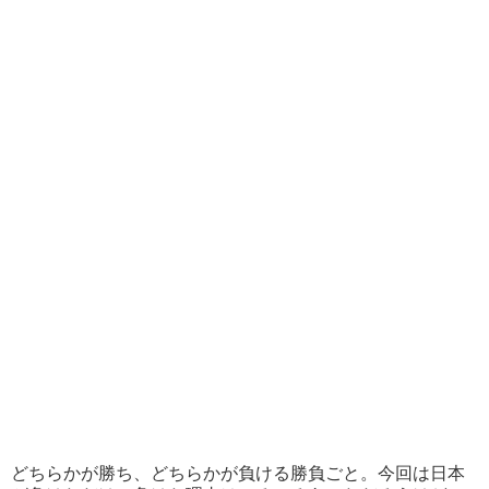
どちらかが勝ち、どちらかが負ける勝負ごと。今回は日本