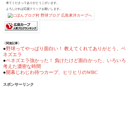
来てくださってありがとうございます。
よろしければ応援クリックお願いします。
〔関連記事〕
●
野球ってやっぱり面白い！ 教えてくれてありがとう、ベ
ネズエラ
●
ベネズエラ強かった！ 負けたけど面白かった、いろいろ
考えた濃密な時間
●
開幕じわじわ待つカープ、ヒリヒリのWBC
スポンサーリンク