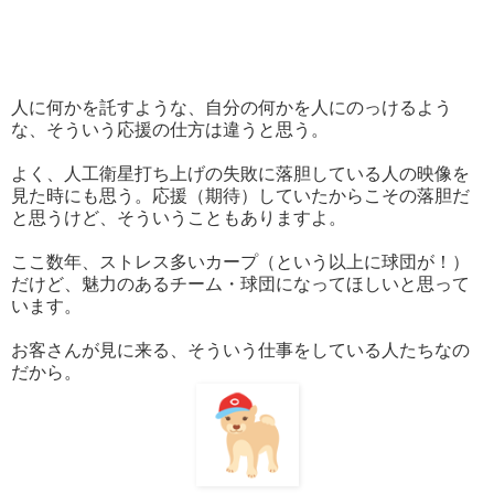
人に何かを託すような、自分の何かを人にのっけるよう
な、そういう応援の仕方は違うと思う。
よく、人工衛星打ち上げの失敗に落胆している人の映像を
見た時にも思う。応援（期待）していたからこその落胆だ
と思うけど、そういうこともありますよ。
ここ数年、ストレス多いカープ（という以上に球団が！）
だけど、魅力のあるチーム・球団になってほしいと思って
います。
お客さんが見に来る、そういう仕事をしている人たちなの
だから。