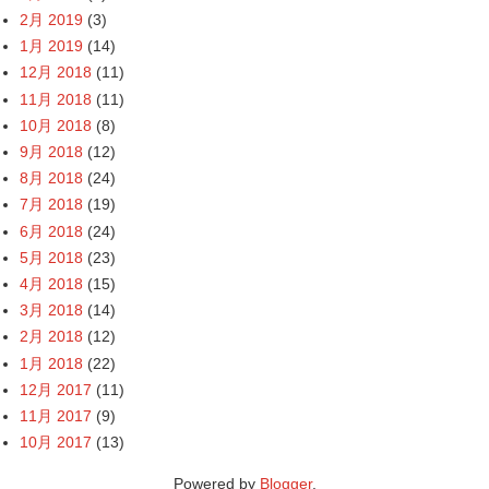
2月 2019
(3)
1月 2019
(14)
12月 2018
(11)
11月 2018
(11)
10月 2018
(8)
9月 2018
(12)
8月 2018
(24)
7月 2018
(19)
6月 2018
(24)
5月 2018
(23)
4月 2018
(15)
3月 2018
(14)
2月 2018
(12)
1月 2018
(22)
12月 2017
(11)
11月 2017
(9)
10月 2017
(13)
Powered by
Blogger
.