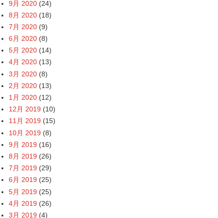
9月 2020
(24)
8月 2020
(18)
7月 2020
(9)
6月 2020
(8)
5月 2020
(14)
4月 2020
(13)
3月 2020
(8)
2月 2020
(13)
1月 2020
(12)
12月 2019
(10)
11月 2019
(15)
10月 2019
(8)
9月 2019
(16)
8月 2019
(26)
7月 2019
(29)
6月 2019
(25)
5月 2019
(25)
4月 2019
(26)
3月 2019
(4)