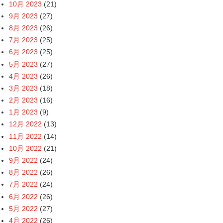
10月 2023
(21)
9月 2023
(27)
8月 2023
(26)
7月 2023
(25)
6月 2023
(25)
5月 2023
(27)
4月 2023
(26)
3月 2023
(18)
2月 2023
(16)
1月 2023
(9)
12月 2022
(13)
11月 2022
(14)
10月 2022
(21)
9月 2022
(24)
8月 2022
(26)
7月 2022
(24)
6月 2022
(26)
5月 2022
(27)
4月 2022
(26)