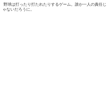
野球は打ったり打たれたりするゲーム。誰か一人の責任じ
ゃないだろうに。