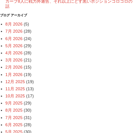
カープ8人に戦力外通告、それ以上にどす黒いポジションコロコロの
話
ブログ アーカイブ
8月 2026
(5)
7月 2026
(28)
6月 2026
(24)
5月 2026
(29)
4月 2026
(28)
3月 2026
(21)
2月 2026
(15)
1月 2026
(19)
12月 2025
(19)
11月 2025
(13)
10月 2025
(17)
9月 2025
(29)
8月 2025
(30)
7月 2025
(31)
6月 2025
(28)
5月 2025
(30)