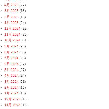
4月 2025
(27)
3月 2025
(18)
2月 2025
(15)
1月 2025
(24)
12月 2024
(22)
11月 2024
(23)
10月 2024
(31)
9月 2024
(28)
8月 2024
(30)
7月 2024
(26)
6月 2024
(27)
5月 2024
(27)
4月 2024
(24)
3月 2024
(21)
2月 2024
(16)
1月 2024
(15)
12月 2023
(16)
11月 2023
(16)