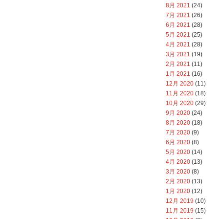
8月 2021
(24)
7月 2021
(26)
6月 2021
(28)
5月 2021
(25)
4月 2021
(28)
3月 2021
(19)
2月 2021
(11)
1月 2021
(16)
12月 2020
(11)
11月 2020
(18)
10月 2020
(29)
9月 2020
(24)
8月 2020
(18)
7月 2020
(9)
6月 2020
(8)
5月 2020
(14)
4月 2020
(13)
3月 2020
(8)
2月 2020
(13)
1月 2020
(12)
12月 2019
(10)
11月 2019
(15)