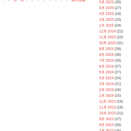
5月 2025
(30)
4月 2025
(27)
3月 2025
(18)
2月 2025
(15)
1月 2025
(24)
12月 2024
(22)
11月 2024
(23)
10月 2024
(31)
9月 2024
(28)
8月 2024
(30)
7月 2024
(26)
6月 2024
(27)
5月 2024
(27)
4月 2024
(24)
3月 2024
(21)
2月 2024
(16)
1月 2024
(15)
12月 2023
(16)
11月 2023
(16)
10月 2023
(21)
9月 2023
(27)
8月 2023
(26)
7月 2023
(25)