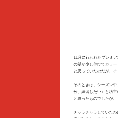
11月に行われたプレミ
の髪が少し伸びてカラー
と思っていたのだが、そ
そのときは、シーズン中
分、練習したい）と坊主
と思ったものでしたが。
チャラチャラしていたわ