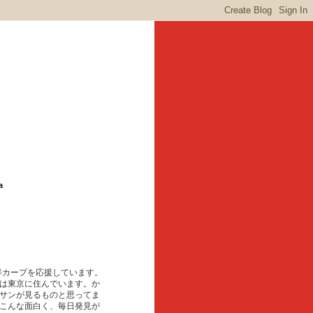
a
東洋カープを応援しています。
は東京に住んでいます。か
サンが見るものと思ってま
こんな面白く、毎日発見が