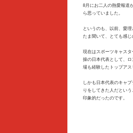
8月にお二人の熱愛報道
ら思っていました。
というのも、以前、愛理
たま聞いて、とても感じ
現在はスポーツキャスタ
操の日本代表として、ロ
場も経験したトップアス
しかも日本代表のキャプ
りをしてきた人だという
印象的だったのです。