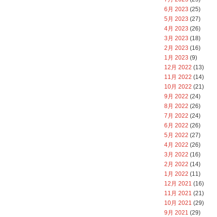
6月 2023
(25)
5月 2023
(27)
4月 2023
(26)
3月 2023
(18)
2月 2023
(16)
1月 2023
(9)
12月 2022
(13)
11月 2022
(14)
10月 2022
(21)
9月 2022
(24)
8月 2022
(26)
7月 2022
(24)
6月 2022
(26)
5月 2022
(27)
4月 2022
(26)
3月 2022
(16)
2月 2022
(14)
1月 2022
(11)
12月 2021
(16)
11月 2021
(21)
10月 2021
(29)
9月 2021
(29)