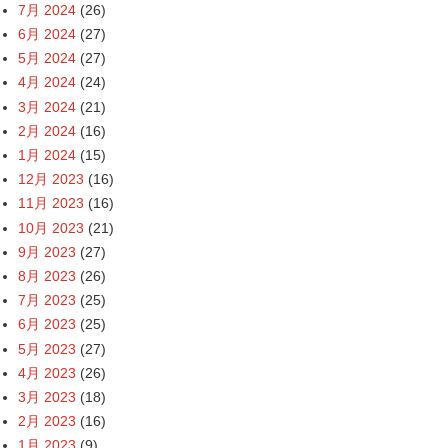
7月 2024
(26)
6月 2024
(27)
5月 2024
(27)
4月 2024
(24)
3月 2024
(21)
2月 2024
(16)
1月 2024
(15)
12月 2023
(16)
11月 2023
(16)
10月 2023
(21)
9月 2023
(27)
8月 2023
(26)
7月 2023
(25)
6月 2023
(25)
5月 2023
(27)
4月 2023
(26)
3月 2023
(18)
2月 2023
(16)
1月 2023
(9)