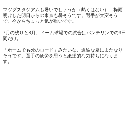
マツダスタジアムも暑いでしょうが（熱くはない）、梅雨
明けした明日からの東京も暑そうです。
選手が大変そう
で、今からちょっと気が重いです。
7
月の残りと8月、ドーム球場での試合はバンテリンでの3日
間だけ。
「ホームでも死のロード」みたいな、過酷な夏にまたなり
そうです。選手の疲労を思うと絶望的な気持ちになりま
す。