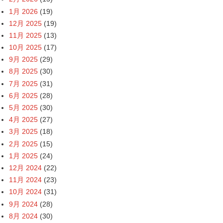
1月 2026
(19)
12月 2025
(19)
11月 2025
(13)
10月 2025
(17)
9月 2025
(29)
8月 2025
(30)
7月 2025
(31)
6月 2025
(28)
5月 2025
(30)
4月 2025
(27)
3月 2025
(18)
2月 2025
(15)
1月 2025
(24)
12月 2024
(22)
11月 2024
(23)
10月 2024
(31)
9月 2024
(28)
8月 2024
(30)