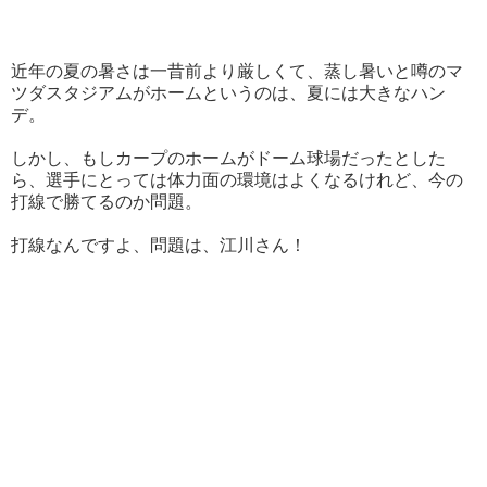
近年の夏の暑さは一昔前より厳しくて、蒸し暑いと噂のマ
ツダスタジアムがホームというのは、夏には大きなハン
デ。
しかし、もしカープのホームがドーム球場だったとした
ら、選手にとっては体力面の環境はよくなるけれど、今の
打線で勝てるのか問題。
打線なんですよ、問題は、江川さん！