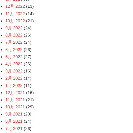
12月 2022
(13)
11月 2022
(14)
10月 2022
(21)
9月 2022
(24)
8月 2022
(26)
7月 2022
(24)
6月 2022
(26)
5月 2022
(27)
4月 2022
(26)
3月 2022
(16)
2月 2022
(14)
1月 2022
(11)
12月 2021
(16)
11月 2021
(21)
10月 2021
(29)
9月 2021
(29)
8月 2021
(24)
7月 2021
(26)