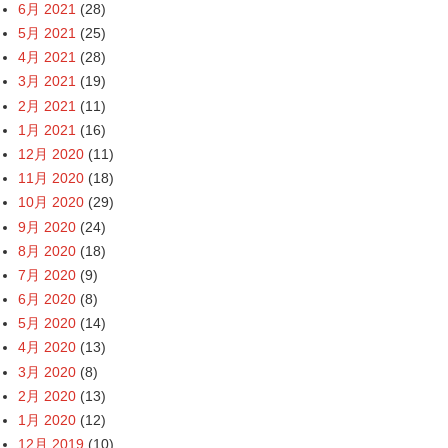
6月 2021
(28)
5月 2021
(25)
4月 2021
(28)
3月 2021
(19)
2月 2021
(11)
1月 2021
(16)
12月 2020
(11)
11月 2020
(18)
10月 2020
(29)
9月 2020
(24)
8月 2020
(18)
7月 2020
(9)
6月 2020
(8)
5月 2020
(14)
4月 2020
(13)
3月 2020
(8)
2月 2020
(13)
1月 2020
(12)
12月 2019
(10)