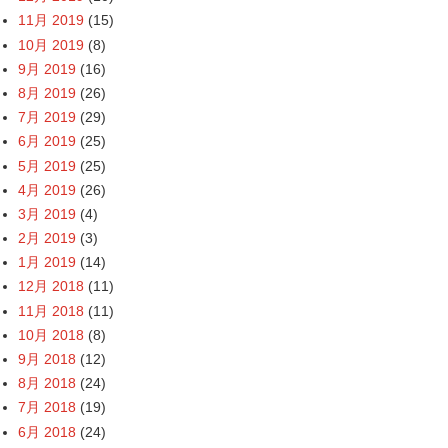
11月 2019
(15)
10月 2019
(8)
9月 2019
(16)
8月 2019
(26)
7月 2019
(29)
6月 2019
(25)
5月 2019
(25)
4月 2019
(26)
3月 2019
(4)
2月 2019
(3)
1月 2019
(14)
12月 2018
(11)
11月 2018
(11)
10月 2018
(8)
9月 2018
(12)
8月 2018
(24)
7月 2018
(19)
6月 2018
(24)