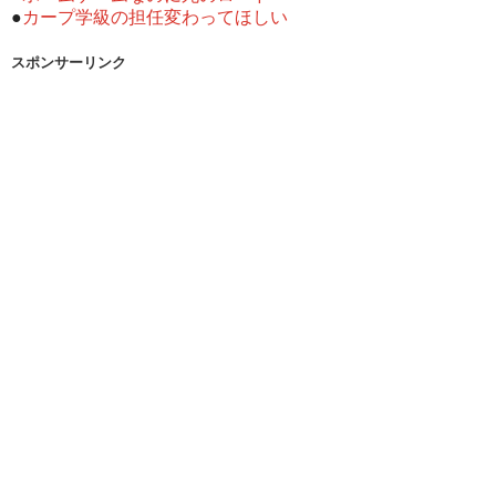
●
カープ学級の担任変わってほしい
スポンサーリンク