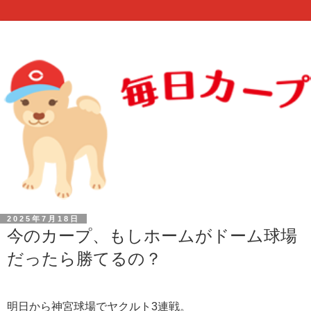
2025年7月18日
今のカープ、もしホームがドーム球場
だったら勝てるの？
明日から神宮球場でヤクルト3連戦。