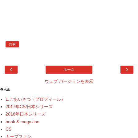
共有
‹
›
ホーム
ウェブ バージョンを表示
ラベル
1.ごあいさつ（プロフィール）
2017年CS/日本シリーズ
2018年日本シリーズ
book & magazine
CS
カープファン