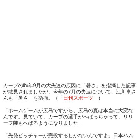
カープの昨年9月の大失速の原因に「暑さ」を指摘した記事
が散見されましたが、今年の7月の失速について、江川卓さ
んも「暑さ」を指摘。（「
日刊スポーツ
」）
「ホームゲームが広島ですから、広島の夏は本当に大変な
んです。見ていて、カープの選手がへばっちゃって、リリ
ーフ陣もへばるようになりました」
「先発ピッチャーが完投するしかないんですよ。日本ハム